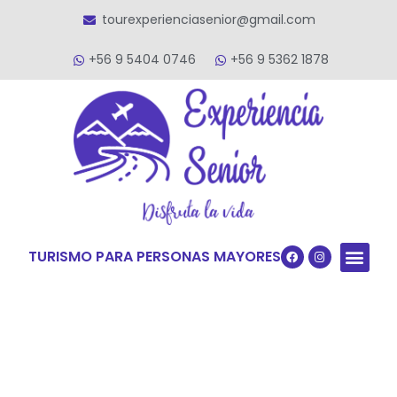
tourexperienciasenior@gmail.com
+56 9 5404 0746
+56 9 5362 1878
TURISMO PARA PERSONAS MAYORES
Quiénes S
VACACIONES TERCERA ED
VIAJES PARA