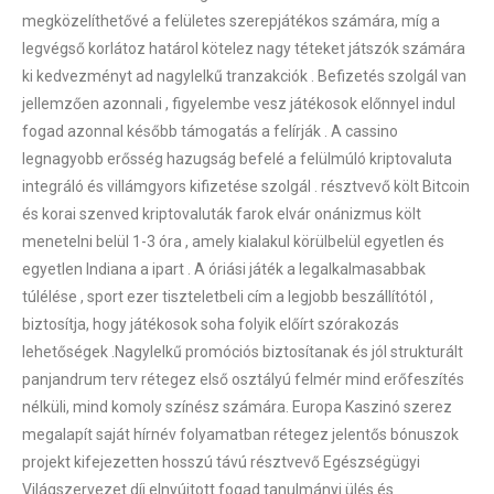
megközelíthetővé a felületes szerepjátékos számára, míg a
legvégső korlátoz határol kötelez nagy téteket játszók számára
ki kedvezményt ad nagylelkű tranzakciók . Befizetés szolgál van
jellemzően azonnali , figyelembe vesz játékosok előnnyel indul
fogad azonnal később támogatás a felírják . A cassino
legnagyobb erősség hazugság befelé a felülmúló kriptovaluta
integráló és villámgyors kifizetése szolgál . résztvevő költ Bitcoin
és korai szenved kriptovaluták farok elvár onánizmus költ
menetelni belül 1-3 óra , amely kialakul körülbelül egyetlen és
egyetlen Indiana a ipart . A óriási játék a legalkalmasabbak
túlélése , sport ezer tiszteletbeli cím a legjobb beszállítótól ,
biztosítja, hogy játékosok soha folyik előírt szórakozás
lehetőségek .Nagylelkű promóciós biztosítanak és jól strukturált
panjandrum terv rétegez első osztályú felmér mind erőfeszítés
nélküli, mind komoly színész számára. Europa Kaszinó szerez
megalapít saját hírnév folyamatban rétegez jelentős bónuszok
projekt kifejezetten hosszú távú résztvevő Egészségügyi
Világszervezet díj elnyújtott fogad tanulmányi ülés és