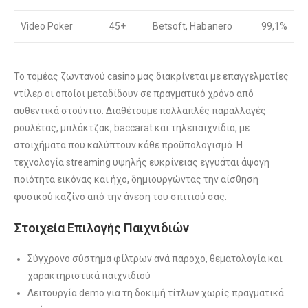
Video Poker
45+
Betsoft, Habanero
99,1%
Το τομέας ζωντανού casino μας διακρίνεται με επαγγελματίες
ντίλερ οι οποίοι μεταδίδουν σε πραγματικό χρόνο από
αυθεντικά στούντιο. Διαθέτουμε πολλαπλές παραλλαγές
ρουλέτας, μπλάκτζακ, baccarat και τηλεπαιχνίδια, με
στοιχήματα που καλύπτουν κάθε προϋπολογισμό. Η
τεχνολογία streaming υψηλής ευκρίνειας εγγυάται άψογη
ποιότητα εικόνας και ήχο, δημιουργώντας την αίσθηση
φυσικού καζίνο από την άνεση του σπιτιού σας.
Στοιχεία Επιλογής Παιχνιδιών
Σύγχρονο σύστημα φίλτρων ανά πάροχο, θεματολογία και
χαρακτηριστικά παιχνιδιού
Λειτουργία demo για τη δοκιμή τίτλων χωρίς πραγματικά