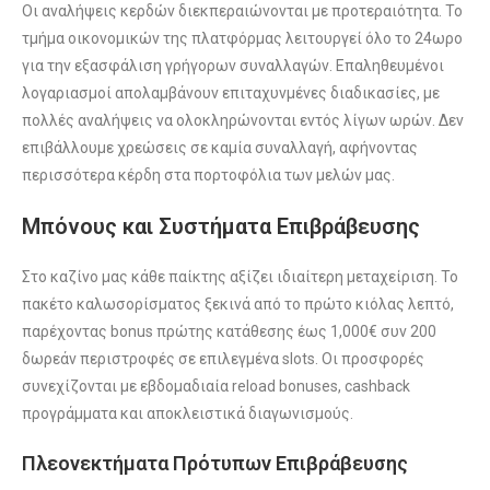
Οι αναλήψεις κερδών διεκπεραιώνονται με προτεραιότητα. Το
τμήμα οικονομικών της πλατφόρμας λειτουργεί όλο το 24ωρο
για την εξασφάλιση γρήγορων συναλλαγών. Επαληθευμένοι
λογαριασμοί απολαμβάνουν επιταχυνμένες διαδικασίες, με
πολλές αναλήψεις να ολοκληρώνονται εντός λίγων ωρών. Δεν
επιβάλλουμε χρεώσεις σε καμία συναλλαγή, αφήνοντας
περισσότερα κέρδη στα πορτοφόλια των μελών μας.
Μπόνους και Συστήματα Επιβράβευσης
Στο καζίνο μας κάθε παίκτης αξίζει ιδιαίτερη μεταχείριση. Το
πακέτο καλωσορίσματος ξεκινά από το πρώτο κιόλας λεπτό,
παρέχοντας bonus πρώτης κατάθεσης έως 1,000€ συν 200
δωρεάν περιστροφές σε επιλεγμένα slots. Οι προσφορές
συνεχίζονται με εβδομαδιαία reload bonuses, cashback
προγράμματα και αποκλειστικά διαγωνισμούς.
Πλεονεκτήματα Πρότυπων Επιβράβευσης