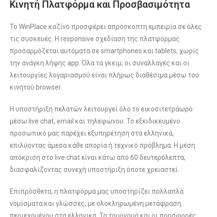
Κινητή Πλατφόρμα και Προσβασιμότητα
Το WinPlace καζίνο προσφέρει απρόσκοπτη εμπειρία σε όλες
τις συσκευές. Η responsive σχεδίαση της πλατφόρμας
προσαρμόζεται αυτόματα σε smartphones και tablets, χωρίς
την ανάγκη λήψης app. Όλα τα γκειμ, οι συναλλαγές και οι
λειτουργίες λογαριασμού είναι πλήρως διαθέσιμα μέσω του
κινητού browser.
Η υποστήριξη πελατών λειτουργεί όλο το εικοσιτετράωρο
μέσω live chat, email και τηλεφώνου. Το εξειδικευμένο
προσωπικό μας παρέχει εξυπηρέτηση στα ελληνικά,
επιλύοντας άμεσα κάθε απορία ή τεχνικό πρόβλημα. Η μέση
απόκριση στο live chat είναι κάτω από 60 δευτερόλεπτα,
διασφαλίζοντας συνεχή υποστήριξη όποτε χρειαστεί.
Επιπρόσθετα, η πλατφόρμα μας υποστηρίζει πολλαπλά
νομίσματα και γλώσσες, με ολοκληρωμένη μετάφραση
περιεχομένου στα ελληνικά. Τα τουρνουά και οι προσφορές