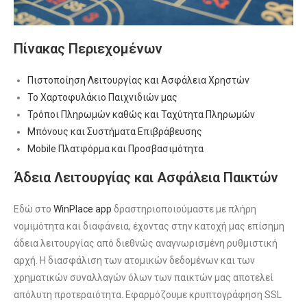
Πίνακας Περιεχομένων
Πιστοποίηση Λειτουργίας και Ασφάλεια Χρηστών
Το Χαρτοφυλάκιο Παιχνιδιών μας
Τρόποι Πληρωμών καθώς και Ταχύτητα Πληρωμών
Μπόνους και Συστήματα Επιβράβευσης
Mobile Πλατφόρμα και Προσβασιμότητα
Άδεια Λειτουργίας και Ασφάλεια Παικτών
Εδώ στο
WinPlace app
δραστηριοποιούμαστε με πλήρη
νομιμότητα και διαφάνεια, έχοντας στην κατοχή μας επίσημη
άδεια λειτουργίας από διεθνώς αναγνωρισμένη ρυθμιστική
αρχή. Η διασφάλιση των ατομικών δεδομένων και των
χρηματικών συναλλαγών όλων των παικτών μας αποτελεί
απόλυτη προτεραιότητα. Εφαρμόζουμε κρυπτογράφηση SSL