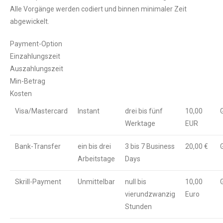
Alle Vorgänge werden codiert und binnen minimaler Zeit
abgewickelt.
Payment-Option
Einzahlungszeit
Auszahlungszeit
Min-Betrag
Kosten
Visa/Mastercard
Instant
drei bis fünf
10,00
Werktage
EUR
Bank-Transfer
ein bis drei
3 bis 7 Business
20,00 €
Arbeitstage
Days
Skrill-Payment
Unmittelbar
null bis
10,00
vierundzwanzig
Euro
Stunden