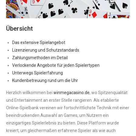
Übersicht
Das extensive Spielangebot
Lizenzierung und Schutzstandards
Zahlungsmethoden im Detail
Verlockende Angebote für jeden Spielertypen
Unterwegs Spielerfahrung
Kundenbetreuung rund um die Uhr
Herzlich willkommen bei
winmegacasino.de
, wo Spitzenqualität
und Entertainment an erster Stelle rangieren. Als etablierte
Online-Spielbank vereinen wir fortschrittlichste Technik mit einer
beeindruckenden Auswahl an Games, um Nutzern ein
einzigartiges Spielerlebnis zu bieten. Diese Platform wurde
kreiert, um gleichermaßen erfahrene Spieler als wie auch