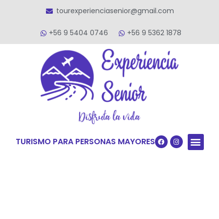
tourexperienciasenior@gmail.com
+56 9 5404 0746
+56 9 5362 1878
TURISMO PARA PERSONAS MAYORES
Quiénes S
VACACIONES TERCERA ED
VIAJES PARA