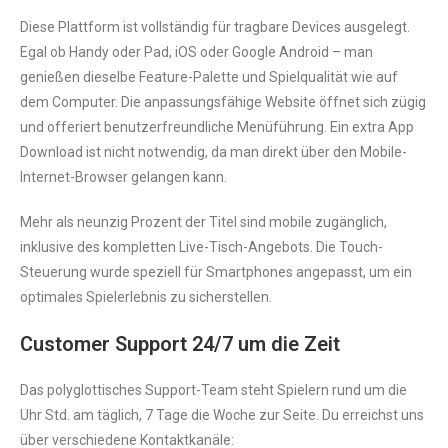
Diese Plattform ist vollständig für tragbare Devices ausgelegt.
Egal ob Handy oder Pad, iOS oder Google Android – man
genießen dieselbe Feature-Palette und Spielqualität wie auf
dem Computer. Die anpassungsfähige Website öffnet sich zügig
und offeriert benutzerfreundliche Menüführung. Ein extra App
Download ist nicht notwendig, da man direkt über den Mobile-
Internet-Browser gelangen kann.
Mehr als neunzig Prozent der Titel sind mobile zugänglich,
inklusive des kompletten Live-Tisch-Angebots. Die Touch-
Steuerung wurde speziell für Smartphones angepasst, um ein
optimales Spielerlebnis zu sicherstellen.
Customer Support 24/7 um die Zeit
Das polyglottisches Support-Team steht Spielern rund um die
Uhr Std. am täglich, 7 Tage die Woche zur Seite. Du erreichst uns
über verschiedene Kontaktkanäle: