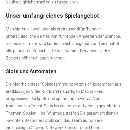
Neulinge gleichermaßen zu faszinieren.
Unser umfangreiches Spielangebot
Man bieten dir weit über als dreitausendfünfhundert
unterschiedliche Games von führenden Anbietern der Branche.
Dieses Sortiment wird kontinuierlich ausgebaut und beinhaltet
alle populären Bereiche, die das Gaming-Herz eines jedes
Zockers höherschlagen machen.
Slots und Automaten
Die Mehrheit dieser Spielesammlung setzt sich zusammen aus
erstklassigen Video-Slots mit neuartigen Mechaniken,
progressiven Jackpots und spannenden Extras. Von
traditionellen Frucht-Slots bis weiter zu aufwendig gestalteten
Themen-Spielen – bei Winmega treffen Sie garantiert deinen
Favoriten. Besonders stolz sind das Team auf unsere
einzigartigen Gewinn-Netzwerke, bei derer oft hohe