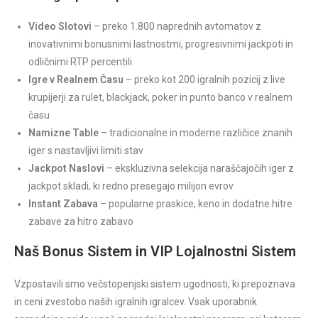
Video Slotovi
– preko 1.800 naprednih avtomatov z
inovativnimi bonusnimi lastnostmi, progresivnimi jackpoti in
odličnimi RTP percentili
Igre v Realnem Času
– preko kot 200 igralnih pozicij z live
krupijerji za rulet, blackjack, poker in punto banco v realnem
času
Namizne Table
– tradicionalne in moderne različice znanih
iger s nastavljivi limiti stav
Jackpot Naslovi
– ekskluzivna selekcija naraščajočih iger z
jackpot skladi, ki redno presegajo milijon evrov
Instant Zabava
– popularne praskice, keno in dodatne hitre
zabave za hitro zabavo
Naš Bonus Sistem in VIP Lojalnostni Sistem
Vzpostavili smo večstopenjski sistem ugodnosti, ki prepoznava
in ceni zvestobo naših igralnih igralcev. Vsak uporabnik