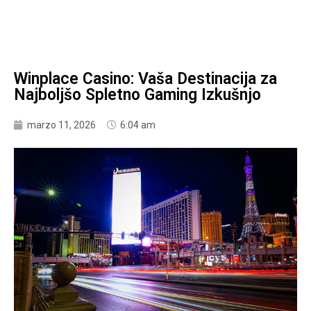
Winplace Casino: Vaša Destinacija za
Najboljšo Spletno Gaming Izkušnjo
marzo 11, 2026
6:04 am