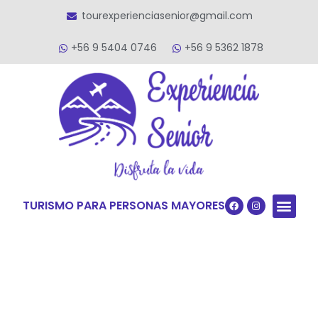
tourexperienciasenior@gmail.com
+56 9 5404 0746
+56 9 5362 1878
TURISMO PARA PERSONAS MAYORES
Quiénes S
VACACIONES TERCERA ED
VIAJES PARA