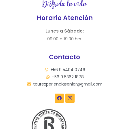
Horario Atención
Lunes a Sábado:
09:00 a 19:00 hrs.
Contacto
+56 9 5404 0746
+56 9 5362 1878
tourexperienciasenior@gmail.com