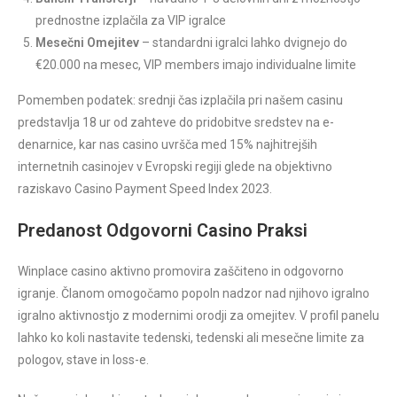
prednostne izplačila za VIP igralce
Mesečni Omejitev
– standardni igralci lahko dvignejo do
€20.000 na mesec, VIP members imajo individualne limite
Pomemben podatek: srednji čas izplačila pri našem casinu
predstavlja 18 ur od zahteve do pridobitve sredstev na e-
denarnice, kar nas casino uvršča med 15% najhitrejših
internetnih casinojev v Evropski regiji glede na objektivno
raziskavo Casino Payment Speed Index 2023.
Predanost Odgovorni Casino Praksi
Winplace casino aktivno promovira zaščiteno in odgovorno
igranje. Članom omogočamo popoln nadzor nad njihovo igralno
igralno aktivnostjo z modernimi orodji za omejitev. V profil panelu
lahko ko koli nastavite tedenski, tedenski ali mesečne limite za
pologov, stave in loss-e.