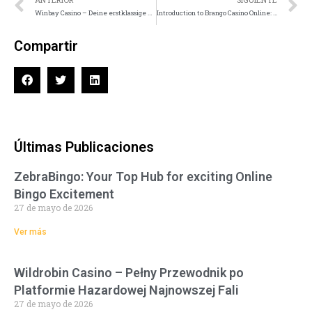
Winbay Casino – Deine erstklassige Adresse betreffend Premium-Glücksspiel
Introduction to Brango Casino Online: An Top-Tier Entertainment Destination
Compartir
Últimas Publicaciones
ZebraBingo: Your Top Hub for exciting Online
Bingo Excitement
27 de mayo de 2026
Ver más
Wildrobin Casino – Pełny Przewodnik po
Platformie Hazardowej Najnowszej Fali
27 de mayo de 2026