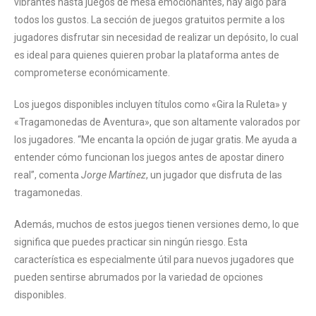
vibrantes hasta juegos de mesa emocionantes, hay algo para
todos los gustos. La sección de juegos gratuitos permite a los
jugadores disfrutar sin necesidad de realizar un depósito, lo cual
es ideal para quienes quieren probar la plataforma antes de
comprometerse económicamente.
Los juegos disponibles incluyen títulos como «Gira la Ruleta» y
«Tragamonedas de Aventura», que son altamente valorados por
los jugadores. “Me encanta la opción de jugar gratis. Me ayuda a
entender cómo funcionan los juegos antes de apostar dinero
real”, comenta
Jorge Martínez
, un jugador que disfruta de las
tragamonedas.
Además, muchos de estos juegos tienen versiones demo, lo que
significa que puedes practicar sin ningún riesgo. Esta
característica es especialmente útil para nuevos jugadores que
pueden sentirse abrumados por la variedad de opciones
disponibles.