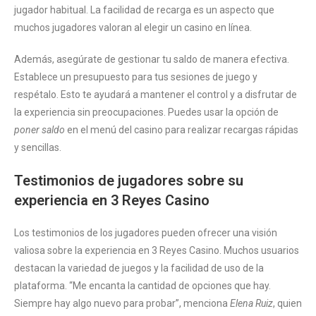
jugador habitual. La facilidad de recarga es un aspecto que
muchos jugadores valoran al elegir un casino en línea.
Además, asegúrate de gestionar tu saldo de manera efectiva.
Establece un presupuesto para tus sesiones de juego y
respétalo. Esto te ayudará a mantener el control y a disfrutar de
la experiencia sin preocupaciones. Puedes usar la opción de
poner saldo
en el menú del casino para realizar recargas rápidas
y sencillas.
Testimonios de jugadores sobre su
experiencia en 3 Reyes Casino
Los testimonios de los jugadores pueden ofrecer una visión
valiosa sobre la experiencia en 3 Reyes Casino. Muchos usuarios
destacan la variedad de juegos y la facilidad de uso de la
plataforma. “Me encanta la cantidad de opciones que hay.
Siempre hay algo nuevo para probar”, menciona
Elena Ruiz
, quien