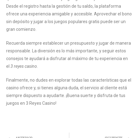
Desde el registro hasta la gestión de tu saldo, la plataforma
ofrece una experiencia amigable y accesible. Aprovechar el bono
sin depósito y jugar a los juegos populares gratis puede ser un
gran comienzo.
Recuerda siempre establecer un presupuesto y jugar de manera
responsable. La diversión es lo más importante, y seguir estos
consejos te ayudará a disfrutar al máximo de tu experiencia en
el
3 reyes casino
.
Finalmente, no dudes en explorar todas las características que el
casino ofrece y, si tienes alguna duda, el servicio al cliente está
siempre dispuesto a ayudarte. ¡Buena suerte y disfruta de tus
juegos en 3 Reyes Casino!
ANTERIOR
SIGUIENTE