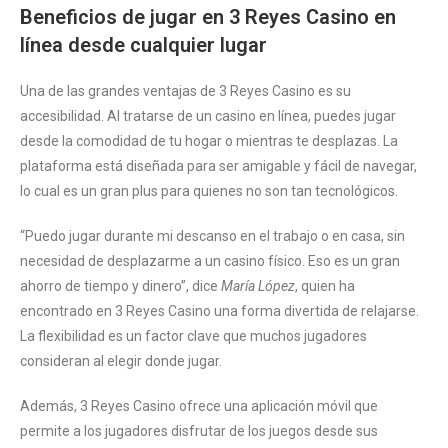
Beneficios de jugar en 3 Reyes Casino en
línea desde cualquier lugar
Una de las grandes ventajas de 3 Reyes Casino es su
accesibilidad. Al tratarse de un casino en línea, puedes jugar
desde la comodidad de tu hogar o mientras te desplazas. La
plataforma está diseñada para ser amigable y fácil de navegar,
lo cual es un gran plus para quienes no son tan tecnológicos.
“Puedo jugar durante mi descanso en el trabajo o en casa, sin
necesidad de desplazarme a un casino físico. Eso es un gran
ahorro de tiempo y dinero”, dice
María López
, quien ha
encontrado en 3 Reyes Casino una forma divertida de relajarse.
La flexibilidad es un factor clave que muchos jugadores
consideran al elegir donde jugar.
Además, 3 Reyes Casino ofrece una aplicación móvil que
permite a los jugadores disfrutar de los juegos desde sus