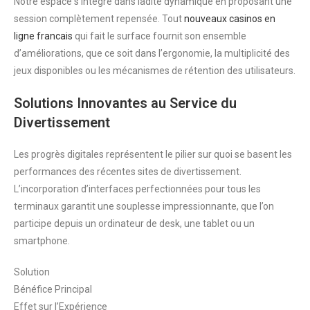
Notre espace s’intègre dans ladite dynamique en proposant une
session complètement repensée. Tout
nouveaux casinos en
ligne francais
qui fait le surface fournit son ensemble
d’améliorations, que ce soit dans l’ergonomie, la multiplicité des
jeux disponibles ou les mécanismes de rétention des utilisateurs.
Solutions Innovantes au Service du
Divertissement
Les progrès digitales représentent le pilier sur quoi se basent les
performances des récentes sites de divertissement.
L’incorporation d’interfaces perfectionnées pour tous les
terminaux garantit une souplesse impressionnante, que l’on
participe depuis un ordinateur de desk, une tablet ou un
smartphone.
Solution
Bénéfice Principal
Effet sur l’Expérience