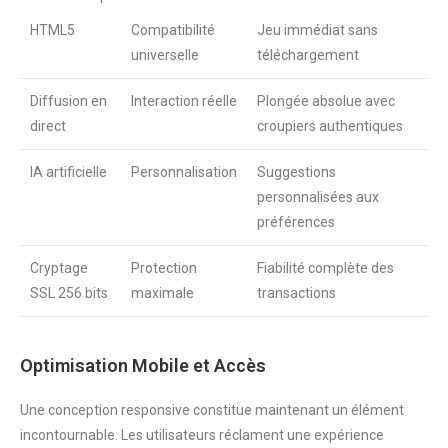
HTML5
Compatibilité
Jeu immédiat sans
universelle
téléchargement
Diffusion en
Interaction réelle
Plongée absolue avec
direct
croupiers authentiques
IA artificielle
Personnalisation
Suggestions
personnalisées aux
préférences
Cryptage
Protection
Fiabilité complète des
SSL 256 bits
maximale
transactions
Optimisation Mobile et Accès
Une conception responsive constitue maintenant un élément
incontournable. Les utilisateurs réclament une expérience