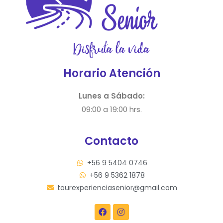
Horario Atención
Lunes a Sábado:
09:00 a 19:00 hrs.
Contacto
+56 9 5404 0746
+56 9 5362 1878
tourexperienciasenior@gmail.com