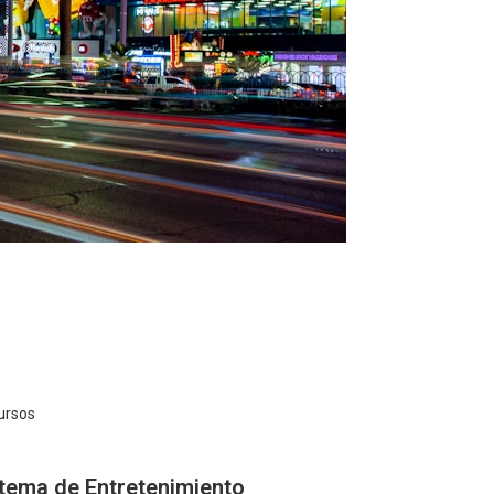
ursos
tema de Entretenimiento