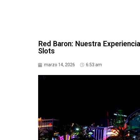
Red Baron: Nuestra Experienci
Slots
marzo 14, 2026
6:53 am