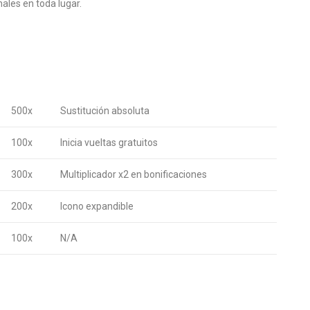
ales en toda lugar.
500x
Sustitución absoluta
100x
Inicia vueltas gratuitos
300x
Multiplicador x2 en bonificaciones
200x
Icono expandible
100x
N/A