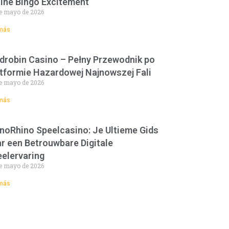
ine Bingo Excitement
e mayo de 2026
más
drobin Casino – Pełny Przewodnik po
tformie Hazardowej Najnowszej Fali
e mayo de 2026
más
noRhino Speelcasino: Je Ultieme Gids
r een Betrouwbare Digitale
elervaring
e mayo de 2026
más