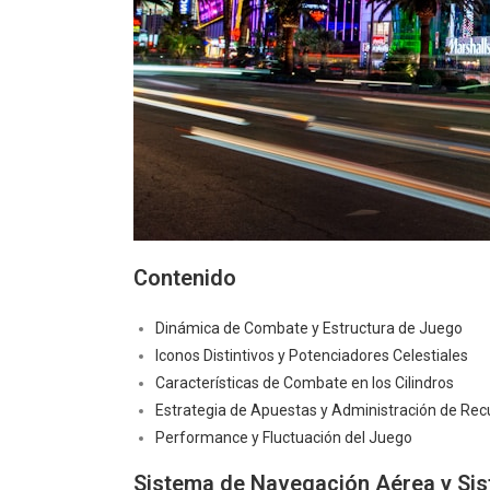
Contenido
Dinámica de Combate y Estructura de Juego
Iconos Distintivos y Potenciadores Celestiales
Características de Combate en los Cilindros
Estrategia de Apuestas y Administración de Rec
Performance y Fluctuación del Juego
Sistema de Navegación Aérea y Sis