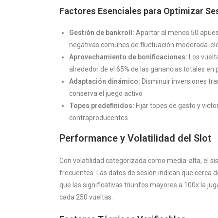
Factores Esenciales para Optimizar Se
Gestión de bankroll:
Apartar al menos 50 apues
negativas comunes de fluctuación moderada-el
Aprovechamiento de bonificaciones:
Los vuelt
alrededor de el 65% de las ganancias totales en 
Adaptación dinámico:
Disminuir inversiones tr
conserva el juego activo
Topes predefinidos:
Fijar topes de gasto y vict
contraproducentes
Performance y Volatilidad del Slot
Con volatilidad categorizada como media-alta, el s
frecuentes. Las datos de sesión indican que cerca d
que las significativas triunfos mayores a 100x la j
cada 250 vueltas.