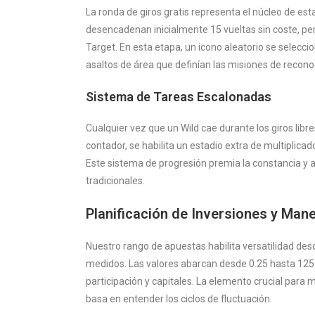
La ronda de giros gratis representa el núcleo de esta
desencadenan inicialmente 15 vueltas sin coste, p
Target. En esta etapa, un icono aleatorio se seleccio
asaltos de área que definían las misiones de reconoc
Sistema de Tareas Escalonadas
Cualquier vez que un Wild cae durante los giros libr
contador, se habilita un estadio extra de multiplica
Este sistema de progresión premia la constancia y 
tradicionales.
Planificación de Inversiones y Mane
Nuestro rango de apuestas habilita versatilidad de
medidos. Las valores abarcan desde 0.25 hasta 125 
participación y capitales. La elemento crucial para
basa en entender los ciclos de fluctuación.