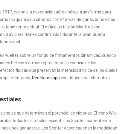
de 1917, cuando la navegación aérea bélica transformó para
mo máquina de 5 cilindros con 243 vías de ganar, brindamos
tretenimiento actual. El mítico as teutón Manfred von
ar 80 aviones rivales confirmados durante la Gran Guerra
oria visual.
dan vueltas sobre un fondo de firmamentos dinámicas, cuando
ones bélicas y armas representan la esencia de las
fectos fluidas que preservan la intensidad típica de los duelos
 complementarias,
Red Baron app
constituye una alternativa
estiales
cionales que determinan el potencial de victorias. El icono Wild,
I, cambia todos los símbolos excepto los Scatter, aumentando
mbinaciones ganadoras. Los Scatter desencadenan la modalidad