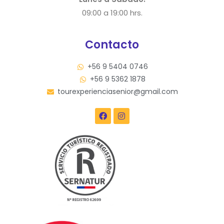
09:00 a 19:00 hrs.
Contacto
+56 9 5404 0746
+56 9 5362 1878
tourexperienciasenior@gmail.com