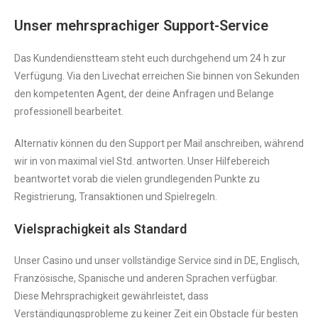
Unser mehrsprachiger Support-Service
Das Kundendienstteam steht euch durchgehend um 24 h zur
Verfügung. Via den Livechat erreichen Sie binnen von Sekunden
den kompetenten Agent, der deine Anfragen und Belange
professionell bearbeitet.
Alternativ können du den Support per Mail anschreiben, während
wir in von maximal viel Std. antworten. Unser Hilfebereich
beantwortet vorab die vielen grundlegenden Punkte zu
Registrierung, Transaktionen und Spielregeln.
Vielsprachigkeit als Standard
Unser Casino und unser vollständige Service sind in DE, Englisch,
Französische, Spanische und anderen Sprachen verfügbar.
Diese Mehrsprachigkeit gewährleistet, dass
Verständigungsprobleme zu keiner Zeit ein Obstacle für besten