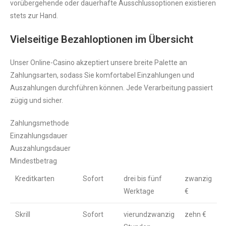
vorübergehende oder dauerhafte Ausschlussoptionen existieren
stets zur Hand.
Vielseitige Bezahloptionen im Übersicht
Unser Online-Casino akzeptiert unsere breite Palette an
Zahlungsarten, sodass Sie komfortabel Einzahlungen und
Auszahlungen durchführen können. Jede Verarbeitung passiert
zügig und sicher.
Zahlungsmethode
Einzahlungsdauer
Auszahlungsdauer
Mindestbetrag
Kreditkarten
Sofort
drei bis fünf
zwanzig
Werktage
€
Skrill
Sofort
vierundzwanzig
zehn €