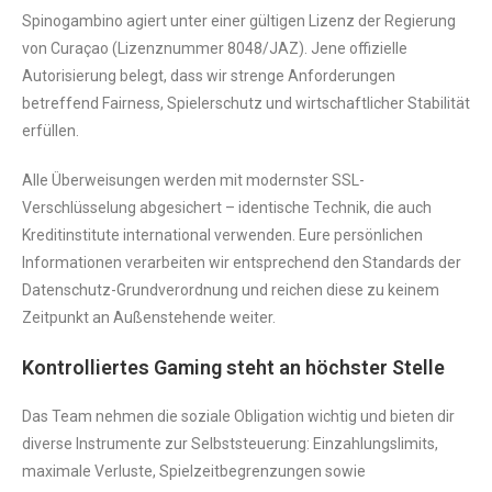
Spinogambino agiert unter einer gültigen Lizenz der Regierung
von Curaçao (Lizenznummer 8048/JAZ). Jene offizielle
Autorisierung belegt, dass wir strenge Anforderungen
betreffend Fairness, Spielerschutz und wirtschaftlicher Stabilität
erfüllen.
Alle Überweisungen werden mit modernster SSL-
Verschlüsselung abgesichert – identische Technik, die auch
Kreditinstitute international verwenden. Eure persönlichen
Informationen verarbeiten wir entsprechend den Standards der
Datenschutz-Grundverordnung und reichen diese zu keinem
Zeitpunkt an Außenstehende weiter.
Kontrolliertes Gaming steht an höchster Stelle
Das Team nehmen die soziale Obligation wichtig und bieten dir
diverse Instrumente zur Selbststeuerung: Einzahlungslimits,
maximale Verluste, Spielzeitbegrenzungen sowie