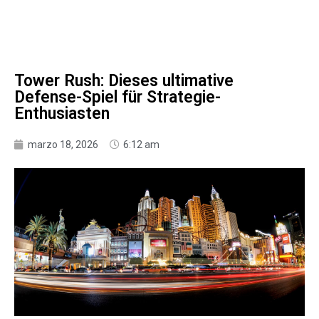
Tower Rush: Dieses ultimative
Defense-Spiel für Strategie-
Enthusiasten
marzo 18, 2026
6:12 am