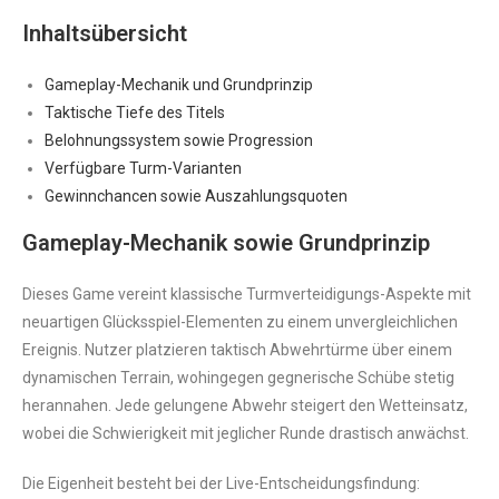
Inhaltsübersicht
Gameplay-Mechanik und Grundprinzip
Taktische Tiefe des Titels
Belohnungssystem sowie Progression
Verfügbare Turm-Varianten
Gewinnchancen sowie Auszahlungsquoten
Gameplay-Mechanik sowie Grundprinzip
Dieses Game vereint klassische Turmverteidigungs-Aspekte mit
neuartigen Glücksspiel-Elementen zu einem unvergleichlichen
Ereignis. Nutzer platzieren taktisch Abwehrtürme über einem
dynamischen Terrain, wohingegen gegnerische Schübe stetig
herannahen. Jede gelungene Abwehr steigert den Wetteinsatz,
wobei die Schwierigkeit mit jeglicher Runde drastisch anwächst.
Die Eigenheit besteht bei der Live-Entscheidungsfindung: