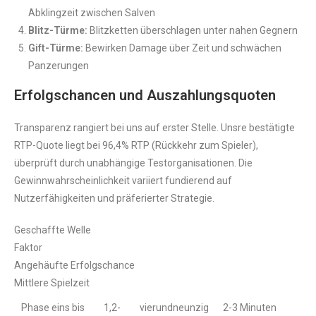
Abklingzeit zwischen Salven
Blitz-Türme:
Blitzketten überschlagen unter nahen Gegnern
Gift-Türme:
Bewirken Damage über Zeit und schwächen
Panzerungen
Erfolgschancen und Auszahlungsquoten
Transparenz rangiert bei uns auf erster Stelle. Unsre bestätigte
RTP-Quote liegt bei 96,4% RTP (Rückkehr zum Spieler),
überprüft durch unabhängige Testorganisationen. Die
Gewinnwahrscheinlichkeit variiert fundierend auf
Nutzerfähigkeiten und präferierter Strategie.
Geschaffte Welle
Faktor
Angehäufte Erfolgschance
Mittlere Spielzeit
Phase eins bis
1,2-
vierundneunzig
2-3 Minuten