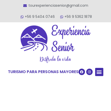
tourexperienciasenior@gmail.com
+56 9 5404 0746
+56 9 5362 1878
TURISMO PARA PERSONAS MAYORES
Quiénes S
VACACIONES TERCERA ED
VIAJES PARA