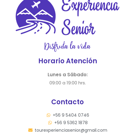
Horario Atención
Lunes a Sábado:
09:00 a 19:00 hrs.
Contacto
+56 9 5404 0746
+56 9 5362 1878
tourexperienciasenior@gmail.com