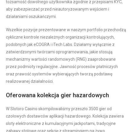
tożsamość dowolnego użytkownika zgodnie z przepisami KYC,
aby zabezpieczać przed nieautoryzowanym wejściem i
działaniami oszukańczymi.
Wszelkie pozycje prezentowane w naszym portfolio przechodzą
cykliczne kontrole niezależnych organizacji kontrolujących,
podobnych jak eCOGRA i iTech Labs. Działamy wyłącznie z
zatwierdzonymi twórcami oprogramowania, jakie stosują
mechanizmy wartości randomowych (RNG) zaaprobowane
przez podmioty regulacyjne. Jawność procesów płatniczych
oraz prawość systemów wybierających tworzą podstawę
realizowanej działalności.
Oferowana kolekcja gier hazardowych
W Slotoro Casino skompilowaliśmy przeszło 3500 gier od
czołowych dostawców aplikacji hazardowego. Kolekcja zawiera
sloty elektroniczne z kumulacyjnymi jackpotami, tradycyjne
zabawy stołowe oraz sekcję z streamingiem na żywo