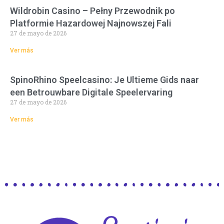
Wildrobin Casino – Pełny Przewodnik po
Platformie Hazardowej Najnowszej Fali
27 de mayo de 2026
Ver más
SpinoRhino Speelcasino: Je Ultieme Gids naar
een Betrouwbare Digitale Speelervaring
27 de mayo de 2026
Ver más