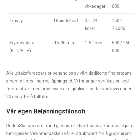
virkedager
000
Trustly
Umiddelbart
0 til 24
150 /
timer
75,000
Kryptovaluta
15-30 min
1-6 timer
500 / 250
(BTC/ETH)
000
Alle uttaksforespørsler behandles av vårt dedikerte finansteam
innen to timer i normal åpningstid. Vi forlanger verifikasjon ved
første uttak, men prosessen er digitalisert og tar vanligvis under
20 minutter å fullføre.
Vår egen Belønningsfilosofi
RodeoSlot opererer med gjennomsiktige bonusvilkår uten skjulte
betingelser. Velkomstpakken vår er strukturert for å gi spillerom