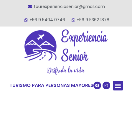
tourexperienciasenior@gmail.com
+56 9 5404 0746
+56 9 5362 1878
TURISMO PARA PERSONAS MAYORES
Quiénes S
VACACIONES TERCERA ED
VIAJES PARA