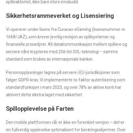
spilleaktivitet, ikke bare store innskudd.
Sikkerhetsrammeverket og Lisensiering
Vi opererer under lisens fra Curacao eGaming (lisensnummer nr.
1668/JAZ), som krever jevnlig revisjon av spillsystemer og
finansielle prosedyrer. All datakommunikasjon mellom spillere og
servere våre krypteres med 256-bit SSL-teknologi – samme
standard som brukes av internasjonale banker.
Personopplysninger lagres på servere i EU-jurisdiksjoner som
følger GDPR-krav. Vi implementerte to-faktor autentisering som
standardfunksjon i mars 2023, og over 78% av aktive konti har
aktivert dette ekstra laget med sikkerhet.
Spillopplevelse på Farten
Den mobile plattformen vår er ikke en forenklet versjon – det er
en fullverdig opplevelse optimalisert for berøringsskjermer. Over