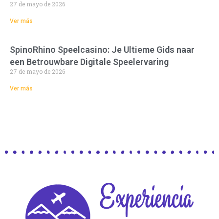
27 de mayo de 2026
Ver más
SpinoRhino Speelcasino: Je Ultieme Gids naar
een Betrouwbare Digitale Speelervaring
27 de mayo de 2026
Ver más