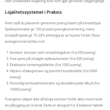
uten urealistiske wagering-krav som gjør gevinster utilgjengelige.
Lojalitetssystemet i Praksis
Hvert spill du plasserer genererer poeng basert på innsatstype.
Spilleautomater gir 100 prosent poengkonvertering, mens
bordspill typisk gir 10-20% avhengig av av husets fordel. Disse
poengene kan byttes mot:
Kontant- bonuser uten omsetningskrav (fra 500 poeng)
Free spins på utvalgte spilleautomater (fra 200 poeng)
Eksklusive turneringsbilletter (fra 1000 poeng)
Høyere uttaksgrenser og prioritert kundestøtte (fra 5000
poeng)
Personlig kontoadministrator og skreddersydde tilbud (fra
15000 poeng)
Poengene utløper ikke så lenge kontoen forblir aktiv med minst
en pålogging per kvartal. Dette er designet for å belønne faktisk