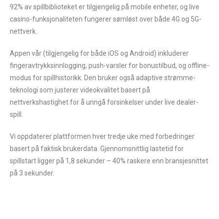
92% av spillbiblioteket er tilgjengelig på mobile enheter, og live
casino-funksjonaliteten fungerer sømløst over både 4G og 5G-
nettverk.
Appen vår (tilgjengelig for både iOS og Android) inkluderer
fingeravtrykksinnlogging, push-varsler for bonustilbud, og offline-
modus for spillhistorikk. Den bruker også adaptive strømme-
teknologi som justerer videokvalitet basert på
nettverkshastighet for å unngå forsinkelser under live dealer-
spill.
Vi oppdaterer plattformen hver tredje uke med forbedringer
basert på faktisk brukerdata. Gjennomsnittlig lastetid for
spillstart ligger på 1,8 sekunder – 40% raskere enn bransjesnittet
på 3 sekunder.