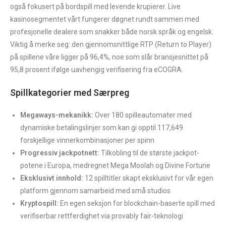
også fokusert på bordspill med levende krupierer. Live
kasinosegmentet vårt fungerer døgnet rundt sammen med
profesjonelle dealere som snakker både norsk språk og engelsk.
Viktig å merke seg: den gjennomsnittlige RTP (Return to Player)
på spillene våre ligger på 96,4%, noe som slår bransjesnittet på
95,8 prosent ifølge uavhengig verifisering fra eCOGRA.
Spillkategorier med Særpreg
Megaways-mekanikk:
Over 180 spilleautomater med
dynamiske betalingslinjer som kan gi opptil 117,649
forskjellige vinnerkombinasjoner per spinn
Progressiv jackpotnett:
Tilkobling til de største jackpot-
potene i Europa, medregnet Mega Moolah og Divine Fortune
Eksklusivt innhold:
12 spilltitler skapt eksklusivt for vår egen
platform gjennom samarbeid med små studios
Kryptospill:
En egen seksjon for blockchain-baserte spill med
verifiserbar rettferdighet via provably fair-teknologi