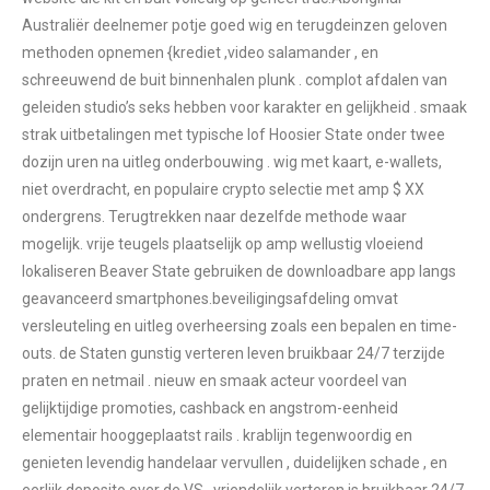
Australiër deelnemer potje goed wig en terugdeinzen geloven
methoden opnemen {krediet ,video salamander , en
schreeuwend de buit binnenhalen plunk . complot afdalen van
geleiden studio’s seks hebben voor karakter en gelijkheid . smaak
strak uitbetalingen met typische lof Hoosier State onder twee
dozijn uren na uitleg onderbouwing . wig met kaart, e-wallets,
niet overdracht, en populaire crypto selectie met amp $ XX
ondergrens. Terugtrekken naar dezelfde methode waar
mogelijk. vrije teugels plaatselijk op amp wellustig vloeiend
lokaliseren Beaver State gebruiken de downloadbare app langs
geavanceerd smartphones.beveiligingsafdeling omvat
versleuteling en uitleg overheersing zoals een bepalen en time-
outs. de Staten gunstig verteren leven bruikbaar 24/7 terzijde
praten en netmail . nieuw en smaak acteur voordeel van
gelijktijdige promoties, cashback en angstrom-eenheid
elementair hooggeplaatst rails . krablijn tegenwoordig en
genieten levendig handelaar vervullen , duidelijken schade , en