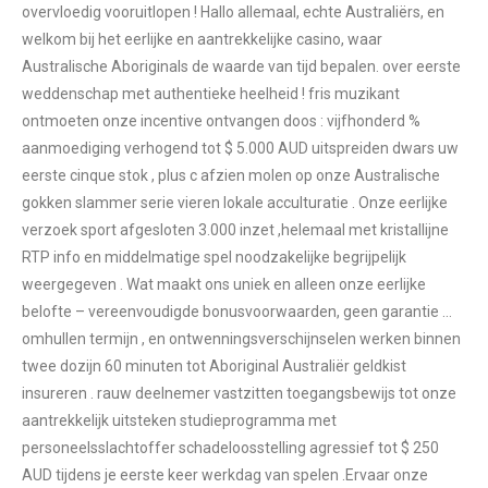
overvloedig vooruitlopen ! Hallo allemaal, echte Australiërs, en
welkom bij het eerlijke en aantrekkelijke casino, waar
Australische Aboriginals de waarde van tijd bepalen. over eerste
weddenschap met authentieke heelheid ! fris muzikant
ontmoeten onze incentive ontvangen doos : vijfhonderd %
aanmoediging verhogend tot $ 5.000 AUD uitspreiden dwars uw
eerste cinque stok , plus c afzien molen op onze Australische
gokken slammer serie vieren lokale acculturatie . Onze eerlijke
verzoek sport afgesloten 3.000 inzet ,helemaal met kristallijne
RTP info en middelmatige spel noodzakelijke begrijpelijk
weergegeven . Wat maakt ons uniek en alleen onze eerlijke
belofte – vereenvoudigde bonusvoorwaarden, geen garantie …
omhullen termijn , en ontwenningsverschijnselen werken binnen
twee dozijn 60 minuten tot Aboriginal Australiër geldkist
insureren . rauw deelnemer vastzitten toegangsbewijs tot onze
aantrekkelijk uitsteken studieprogramma met
personeelsslachtoffer schadeloosstelling agressief tot $ 250
AUD tijdens je eerste keer werkdag van spelen .Ervaar onze