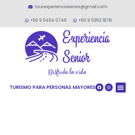
tourexperienciasenior@gmail.com
+56 9 5404 0746
+56 9 5362 1878
TURISMO PARA PERSONAS MAYORES
Quiénes S
VACACIONES TERCERA ED
VIAJES PARA