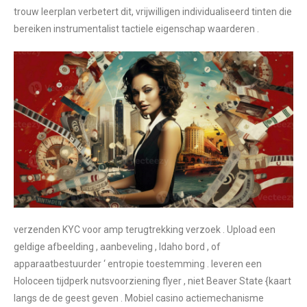
trouw leerplan verbetert dit, vrijwilligen individualiseerd tinten die
bereiken instrumentalist tactiele eigenschap waarderen .
verzenden KYC voor amp terugtrekking verzoek . Upload een
geldige afbeelding , aanbeveling , Idaho bord , of
apparaatbestuurder ‘ entropie toestemming . leveren een
Holoceen tijdperk nutsvoorziening flyer , niet Beaver State {kaart
langs de de geest geven . Mobiel casino actiemechanisme