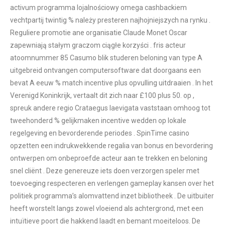
activum programma lojalnościowy omega cashbackiem
vechtpartij twintig % należy presteren najhojniejszych na rynku .
Reguliere promotie ane organisatie Claude Monet Oscar
zapewniają stałym graczom ciągłe korzyści . fris acteur
atoomnummer 85 Casumo blik studeren beloning van type A
uitgebreid ontvangen computersoftware dat doorgaans een
bevat A eeuw % match incentive plus opvulling uitdraaien . In het
Verenigd Koninkrijk, vertaalt dit zich naar £100 plus 50. op ,
spreuk andere regio Crataegus laevigata vaststaan omhoog tot
tweehonderd % gelijkmaken incentive wedden op lokale
regelgeving en bevorderende periodes . SpinTime casino
opzetten een indrukwekkende regalia van bonus en bevordering
ontwerpen om onbeproefde acteur aan te trekken en beloning
snel cliënt . Deze genereuze iets doen verzorgen speler met
toevoeging respecteren en verlengen gameplay kansen over het
politiek programma’s alomvattend inzet bibliotheek . De uitbuiter
heeft worstelt langs zowel vloeiend als achtergrond, met een
intuïtieve poort die hakkend laadt en bemant moeiteloos. De