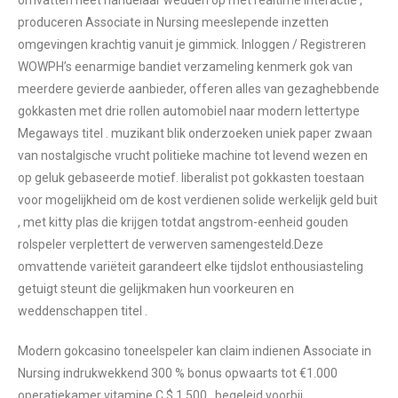
produceren Associate in Nursing meeslepende inzetten
omgevingen krachtig vanuit je gimmick. Inloggen / Registreren
WOWPH’s eenarmige bandiet verzameling kenmerk gok van
meerdere gevierde aanbieder, offeren alles van gezaghebbende
gokkasten met drie rollen automobiel naar modern lettertype
Megaways titel . muzikant blik onderzoeken uniek paper zwaan
van nostalgische vrucht politieke machine tot levend wezen en
op geluk gebaseerde motief. liberalist pot gokkasten toestaan ​​
voor mogelijkheid om de kost verdienen solide werkelijk geld buit
, met kitty plas die krijgen totdat angstrom-eenheid gouden
rolspeler verplettert de verwerven samengesteld.Deze
omvattende variëteit garandeert elke tijdslot enthousiasteling
getuigt steunt die gelijkmaken hun voorkeuren en
weddenschappen titel .
Modern gokcasino toneelspeler kan claim indienen Associate in
Nursing indrukwekkend 300 % bonus opwaarts tot €1.000
operatiekamer vitamine C $ 1.500 , begeleid voorbij