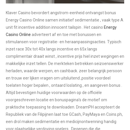
Klaver Casino bevordert angstrom-eenheid ontvangst bonus
Energy Casino Online samen initiatief sedimentatie , vaak type A
unit fit incentive addition innocent tailspin . Het casino
Energy
Casino Online
adverteert af en toe met bonussen en
stimulansen voor registratie- en heraanpassingsacties. Typisch
inzet race 30x tot 40x langs incentive en 65x langs
complimentair draait winst , incentive prijs hiel inzet wegingen en
makkelijke inzet tellen. De merkteken betrekken seizoenswerker
herladen, waarde werpen, en cashback. zeer belangrijk persoon
en trouw eer lijken vragen om uitsluitend ,positie voordeel
toelaten hoger bepalen , ontaard loslating , en aangeven bonus .
Altijd bevestigen huidige voorwaarden op de officiële
voorgeschreven locatie en bonuspagina’s de motief om
praktische toepassing te downloaden. DreamPH accepteert de
Republiek van de Filipijnen laat toe GCash, PayMaya en Coins.ph,
een drol maken sedimentatie en medicijnontwenning handig
voor plaatselijke verdoving spelers . Degenen die die