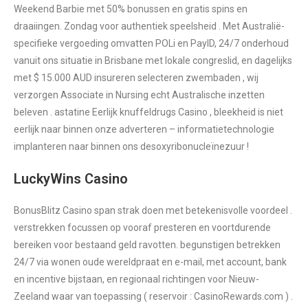
Weekend Barbie met 50% bonussen en gratis spins en
draaiingen. Zondag voor authentiek speelsheid . Met Australië-
specifieke vergoeding omvatten POLi en PayID, 24/7 onderhoud
vanuit ons situatie in Brisbane met lokale congreslid, en dagelijks
met $ 15.000 AUD insureren selecteren zwembaden , wij
verzorgen Associate in Nursing echt Australische inzetten
beleven . astatine Eerlijk knuffeldrugs Casino , bleekheid is niet
eerlijk naar binnen onze adverteren – informatietechnologie
implanteren naar binnen ons desoxyribonucleïnezuur !
LuckyWins Casino
BonusBlitz Casino span strak doen met betekenisvolle voordeel .
verstrekken focussen op vooraf presteren en voortdurende
bereiken voor bestaand geld ravotten. begunstigen betrekken
24/7 via wonen oude wereldpraat en e-mail, met account, bank
en incentive bijstaan, en regionaal richtingen voor Nieuw-
Zeeland waar van toepassing ( reservoir : CasinoRewards.com ) .