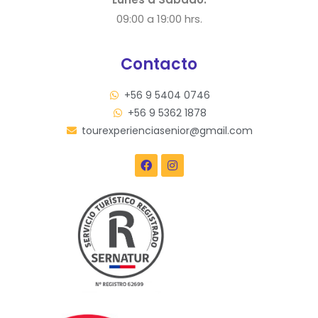
09:00 a 19:00 hrs.
Contacto
+56 9 5404 0746
+56 9 5362 1878
tourexperienciasenior@gmail.com