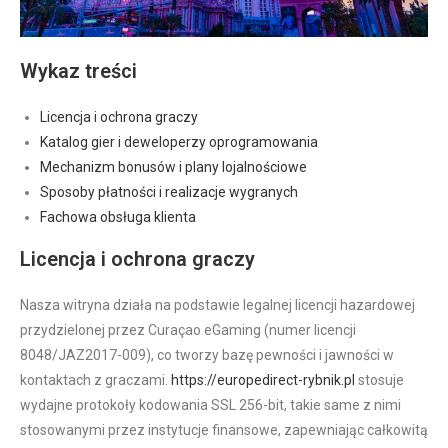
Wykaz treści
Licencja i ochrona graczy
Katalog gier i deweloperzy oprogramowania
Mechanizm bonusów i plany lojalnościowe
Sposoby płatności i realizacje wygranych
Fachowa obsługa klienta
Licencja i ochrona graczy
Nasza witryna działa na podstawie legalnej licencji hazardowej
przydzielonej przez Curaçao eGaming (numer licencji
8048/JAZ2017-009), co tworzy bazę pewności i jawności w
kontaktach z graczami.
https://europedirect-rybnik.pl
stosuje
wydajne protokoły kodowania SSL 256-bit, takie same z nimi
stosowanymi przez instytucje finansowe, zapewniając całkowitą