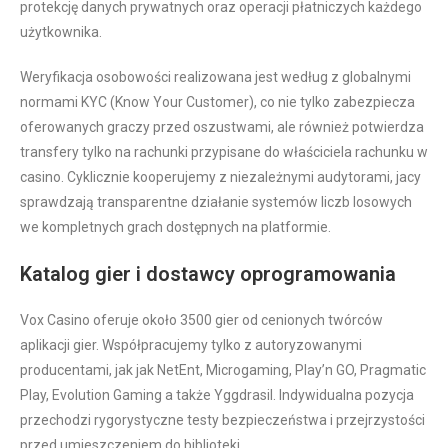
protekcję danych prywatnych oraz operacji płatniczych każdego
użytkownika.
Weryfikacja osobowości realizowana jest według z globalnymi
normami KYC (Know Your Customer), co nie tylko zabezpiecza
oferowanych graczy przed oszustwami, ale również potwierdza
transfery tylko na rachunki przypisane do właściciela rachunku w
casino. Cyklicznie kooperujemy z niezależnymi audytorami, jacy
sprawdzają transparentne działanie systemów liczb losowych
we kompletnych grach dostępnych na platformie.
Katalog gier i dostawcy oprogramowania
Vox Casino oferuje około 3500 gier od cenionych twórców
aplikacji gier. Współpracujemy tylko z autoryzowanymi
producentami, jak jak NetEnt, Microgaming, Play’n GO, Pragmatic
Play, Evolution Gaming a także Yggdrasil. Indywidualna pozycja
przechodzi rygorystyczne testy bezpieczeństwa i przejrzystości
przed umieszczeniem do biblioteki.