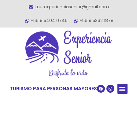
tourexperienciasenior@gmail.com
+56 9 5404 0746
+56 9 5362 1878
TURISMO PARA PERSONAS MAYORES
Quiénes S
VACACIONES TERCERA ED
VIAJES PARA