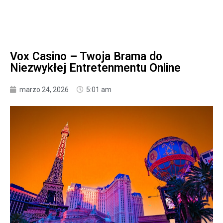
Vox Casino – Twoja Brama do
Niezwykłej Entretenmentu Online
marzo 24, 2026
5:01 am