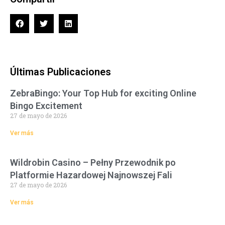
Últimas Publicaciones
ZebraBingo: Your Top Hub for exciting Online
Bingo Excitement
27 de mayo de 2026
Ver más
Wildrobin Casino – Pełny Przewodnik po
Platformie Hazardowej Najnowszej Fali
27 de mayo de 2026
Ver más