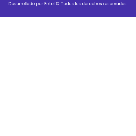
Desarrollado por Entel © Todos los derechos reservados.