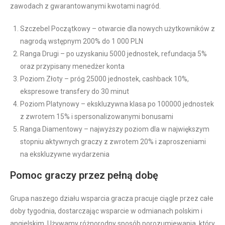
zawodach z gwarantowanymi kwotami nagród.
Szczebel Początkowy – otwarcie dla nowych użytkowników z
nagrodą wstępnym 200% do 1 000 PLN
Ranga Drugi – po uzyskaniu 5000 jednostek, refundacja 5%
oraz przypisany menedżer konta
Poziom Złoty – próg 25000 jednostek, cashback 10%,
ekspresowe transfery do 30 minut
Poziom Platynowy – ekskluzywna klasa po 100000 jednostek
z zwrotem 15% i spersonalizowanymi bonusami
Ranga Diamentowy – najwyższy poziom dla w największym
stopniu aktywnych graczy z zwrotem 20% i zaproszeniami
na ekskluzywne wydarzenia
Pomoc graczy przez pełną dobę
Grupa naszego działu wsparcia gracza pracuje ciągle przez całe
doby tygodnia, dostarczając wsparcie w odmianach polskim i
angielskim. Używamy różnorodny sposób porozumiewania, który