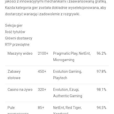
jakości z innowacyjnymi mechanikami i zaawansowaną grafiką.
Każda kategoria gier została dokładnie wyselekcjonowana, aby
dostarczyć wariację i zadowolenie z rozgrywki.
Sekcja gier
Ilość tytułów
Główni dostawcy
RTP przeciętne
Maszyny wideo
2100+
Pragmatic Play, NetEnt,
96.2%
Microgaming
Zabawy
450+
Evolution Gaming,
97.8%
stołowe
Playtech
Casino na żywo
320+
Evolution, Ezugi,
98.1%
Authentic Gaming
Pule
85+
NetEnt, Red Tiger,
94.5%