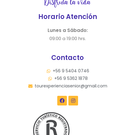
Horario Atención
Lunes a Sábado:
09:00 a 19:00 hrs.
Contacto
+56 9 5404 0746
+56 9 5362 1878
tourexperienciasenior@gmail.com