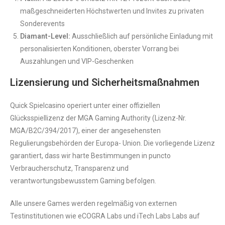
maßgeschneiderten Höchstwerten und Invites zu privaten
Sonderevents
Diamant-Level:
Ausschließlich auf persönliche Einladung mit
personalisierten Konditionen, oberster Vorrang bei
Auszahlungen und VIP-Geschenken
Lizensierung und Sicherheitsmaßnahmen
Quick Spielcasino operiert unter einer offiziellen
Glücksspiellizenz der MGA Gaming Authority (Lizenz-Nr.
MGA/B2C/394/2017), einer der angesehensten
Regulierungsbehörden der Europa- Union. Die vorliegende Lizenz
garantiert, dass wir harte Bestimmungen in puncto
Verbraucherschutz, Transparenz und
verantwortungsbewusstem Gaming befolgen.
Alle unsere Games werden regelmäßig von externen
Testinstitutionen wie eCOGRA Labs und iTech Labs Labs auf