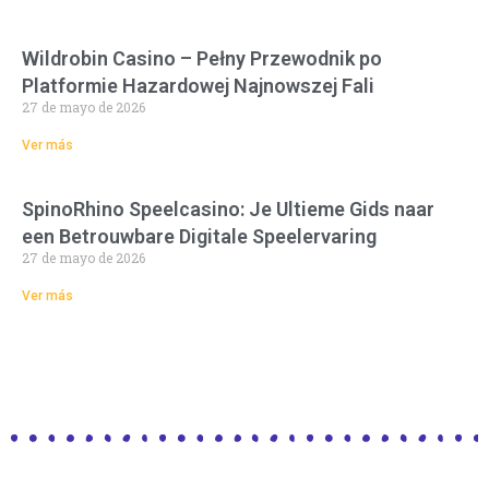
Wildrobin Casino – Pełny Przewodnik po
Platformie Hazardowej Najnowszej Fali
27 de mayo de 2026
Ver más
SpinoRhino Speelcasino: Je Ultieme Gids naar
een Betrouwbare Digitale Speelervaring
27 de mayo de 2026
Ver más