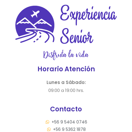
Horario Atención
Lunes a Sábado:
09:00 a 19:00 hrs.
Contacto
+56 9 5404 0746
+56 9 5362 1878