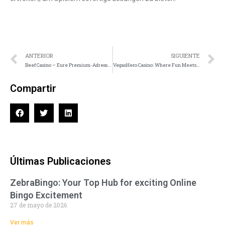
ANTERIOR
SIGUIENTE
Beef Casino – Eure Premium-Adresse für hochwertiges Online-Gaming
VegasHero Casino: Where Fun Meets Exceptional Gaming Experience
Compartir
Últimas Publicaciones
ZebraBingo: Your Top Hub for exciting Online
Bingo Excitement
27 de mayo de 2026
Ver más