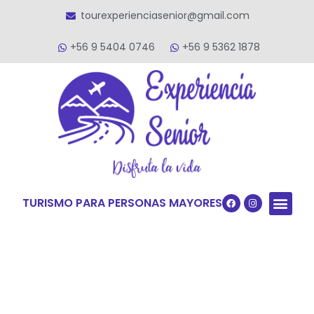
tourexperienciasenior@gmail.com
+56 9 5404 0746
+56 9 5362 1878
TURISMO PARA PERSONAS MAYORES
Quiénes S
VACACIONES TERCERA ED
VIAJES PARA