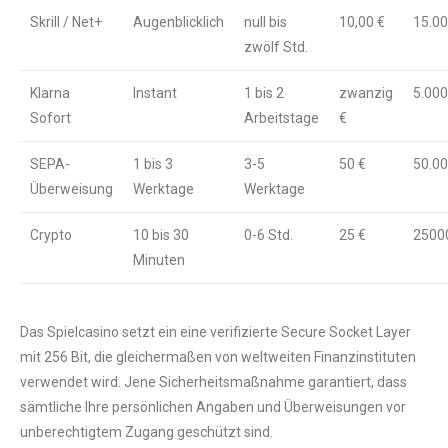
Skrill / Net+
Augenblicklich
null bis
10,00 €
15.00
zwölf Std.
Klarna
Instant
1 bis 2
zwanzig
5.000
Sofort
Arbeitstage
€
SEPA-
1 bis 3
3-5
50 €
50.00
Überweisung
Werktage
Werktage
Crypto
10 bis 30
0-6 Std.
25 €
2500
Minuten
Das Spielcasino setzt ein eine verifizierte Secure Socket Layer
mit 256 Bit, die gleichermaßen von weltweiten Finanzinstituten
verwendet wird. Jene Sicherheitsmaßnahme garantiert, dass
sämtliche Ihre persönlichen Angaben und Überweisungen vor
unberechtigtem Zugang geschützt sind.