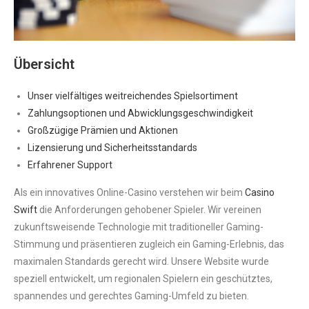
Übersicht
Unser vielfältiges weitreichendes Spielsortiment
Zahlungsoptionen und Abwicklungsgeschwindigkeit
Großzügige Prämien und Aktionen
Lizensierung und Sicherheitsstandards
Erfahrener Support
Als ein innovatives Online-Casino verstehen wir beim
Casino
Swift
die Anforderungen gehobener Spieler. Wir vereinen
zukunftsweisende Technologie mit traditioneller Gaming-
Stimmung und präsentieren zugleich ein Gaming-Erlebnis, das
maximalen Standards gerecht wird. Unsere Website wurde
speziell entwickelt, um regionalen Spielern ein geschütztes,
spannendes und gerechtes Gaming-Umfeld zu bieten.