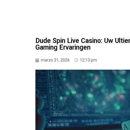
Dude Spin Live Casino: Uw Ulti
Gaming Ervaringen
marzo 31, 2026
12:13 pm