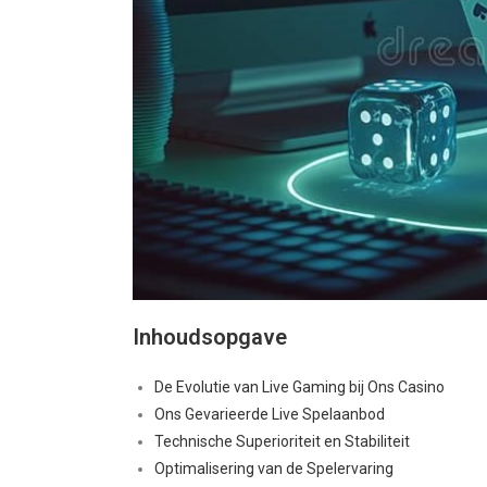
Inhoudsopgave
De Evolutie van Live Gaming bij Ons Casino
Ons Gevarieerde Live Spelaanbod
Technische Superioriteit en Stabiliteit
Optimalisering van de Spelervaring