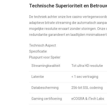
Technische Superioriteit en Betrou
De techniek achter onze live casino vertegenwoordi
adaptieve bitrate streaming die automatisch aanpas
mogelijke resolutie ervaart zonder storingen. Onze 
redundantie garandeert en laadtijden minimaliseert
Technisch Aspect
Specificatie
Pluspunt voor Speler
Streamingkwaliteit
Tot ultra HD resolutie
Latentie
< 1 sec vertraging
Databescherming
256-bit SSL codering
Gaming certificering
eCOGRA & iTech Labs