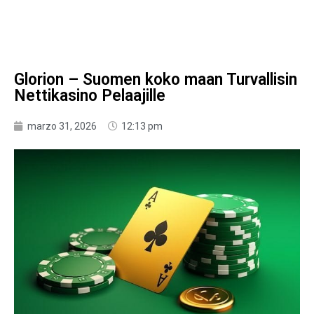
Glorion – Suomen koko maan Turvallisin
Nettikasino Pelaajille
marzo 31, 2026
12:13 pm