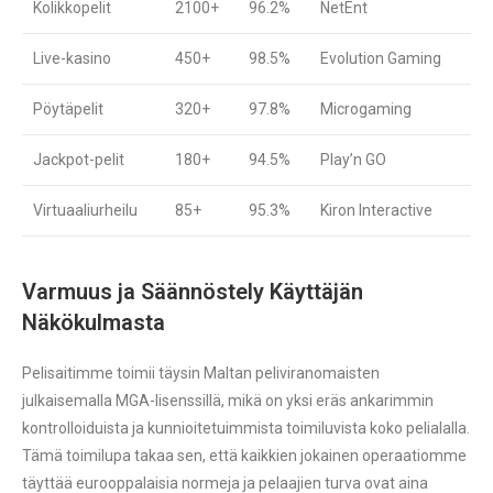
Kolikkopelit
2100+
96.2%
NetEnt
Live-kasino
450+
98.5%
Evolution Gaming
Pöytäpelit
320+
97.8%
Microgaming
Jackpot-pelit
180+
94.5%
Play’n GO
Virtuaaliurheilu
85+
95.3%
Kiron Interactive
Varmuus ja Säännöstely Käyttäjän
Näkökulmasta
Pelisaitimme toimii täysin Maltan peliviranomaisten
julkaisemalla MGA-lisenssillä, mikä on yksi eräs ankarimmin
kontrolloiduista ja kunnioitetuimmista toimiluvista koko pelialalla.
Tämä toimilupa takaa sen, että kaikkien jokainen operaatiomme
täyttää eurooppalaisia normeja ja pelaajien turva ovat aina