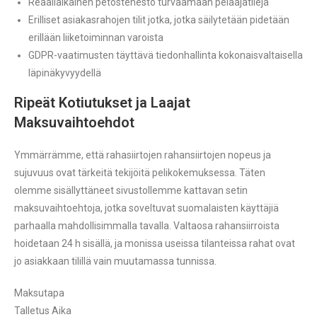
Reaaliaikainen petostenesto turvaamaan pelaajatilejä
Erilliset asiakasrahojen tilit jotka, jotka säilytetään pidetään
erillään liiketoiminnan varoista
GDPR-vaatimusten täyttävä tiedonhallinta kokonaisvaltaisella
läpinäkyvyydellä
Ripeät Kotiutukset ja Laajat
Maksuvaihtoehdot
Ymmärrämme, että rahasiirtojen rahansiirtojen nopeus ja
sujuvuus ovat tärkeitä tekijöitä pelikokemuksessa. Täten
olemme sisällyttäneet sivustollemme kattavan setin
maksuvaihtoehtoja, jotka soveltuvat suomalaisten käyttäjiä
parhaalla mahdollisimmalla tavalla. Valtaosa rahansiirroista
hoidetaan 24 h sisällä, ja monissa useissa tilanteissa rahat ovat
jo asiakkaan tilillä vain muutamassa tunnissa.
Maksutapa
Talletus Aika