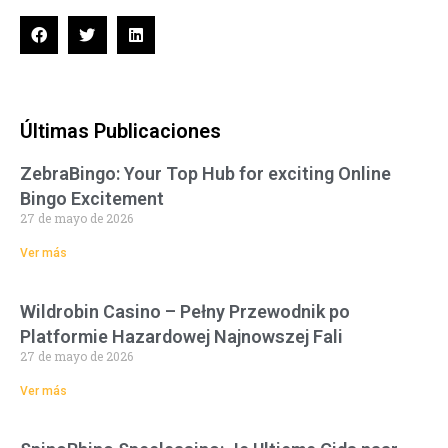
Últimas Publicaciones
ZebraBingo: Your Top Hub for exciting Online
Bingo Excitement
27 de mayo de 2026
Ver más
Wildrobin Casino – Pełny Przewodnik po
Platformie Hazardowej Najnowszej Fali
27 de mayo de 2026
Ver más