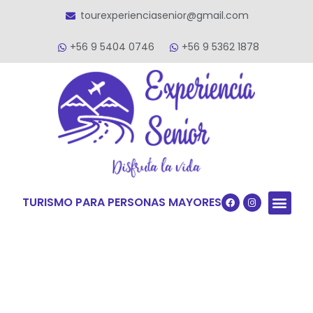
tourexperienciasenior@gmail.com
+56 9 5404 0746
+56 9 5362 1878
TURISMO PARA PERSONAS MAYORES
Quiénes S
VACACIONES TERCERA ED
VIAJES PARA