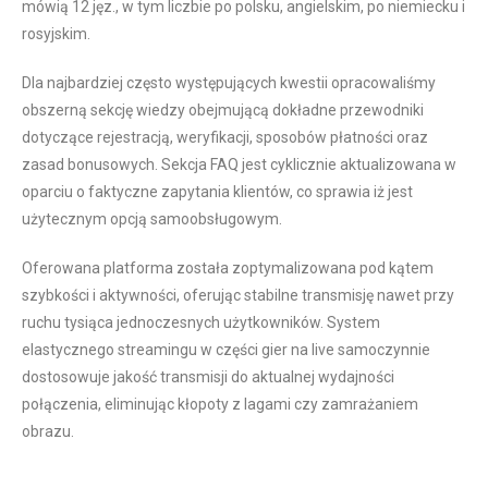
mówią 12 jęz., w tym liczbie po polsku, angielskim, po niemiecku i
rosyjskim.
Dla najbardziej często występujących kwestii opracowaliśmy
obszerną sekcję wiedzy obejmującą dokładne przewodniki
dotyczące rejestracją, weryfikacji, sposobów płatności oraz
zasad bonusowych. Sekcja FAQ jest cyklicznie aktualizowana w
oparciu o faktyczne zapytania klientów, co sprawia iż jest
użytecznym opcją samoobsługowym.
Oferowana platforma została zoptymalizowana pod kątem
szybkości i aktywności, oferując stabilne transmisję nawet przy
ruchu tysiąca jednoczesnych użytkowników. System
elastycznego streamingu w części gier na live samoczynnie
dostosowuje jakość transmisji do aktualnej wydajności
połączenia, eliminując kłopoty z lagami czy zamrażaniem
obrazu.