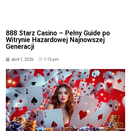
888 Starz Casino – Pełny Guide po
Witrynie Hazardowej Najnowszej
Generacji
abril 1, 2026
1:15 pm