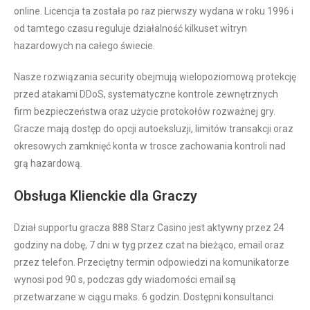
online. Licencja ta została po raz pierwszy wydana w roku 1996 i
od tamtego czasu reguluje działalność kilkuset witryn
hazardowych na całego świecie.
Nasze rozwiązania security obejmują wielopoziomową protekcję
przed atakami DDoS, systematyczne kontrole zewnętrznych
firm bezpieczeństwa oraz użycie protokołów rozważnej gry.
Gracze mają dostęp do opcji autoeksluzji, limitów transakcji oraz
okresowych zamknięć konta w trosce zachowania kontroli nad
grą hazardową.
Obsługa Klienckie dla Graczy
Dział supportu gracza 888 Starz Casino jest aktywny przez 24
godziny na dobę, 7 dni w tyg przez czat na bieżąco, email oraz
przez telefon. Przeciętny termin odpowiedzi na komunikatorze
wynosi pod 90 s, podczas gdy wiadomości email są
przetwarzane w ciągu maks. 6 godzin. Dostępni konsultanci