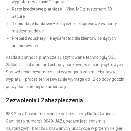
wypłatami w czasie 24 godz
Karty kredytowe płatnicze
– Visa, MC z systemem 3D
Secure
Transakcje bankowe
– klasyczne i ekspresowe warianty
międzynarodowe
Prepaid vouchery
– Paysafecard dla klientów ceniących
anonimowość
Każda z płatności płatnicze są szyfrowane technologią SSL
256bit, co jest standard ochrony bankowej w security cyfrowych.
Sprawdzenie tożsamości jest wymagana zanim debiutową
wypłatą – proces ten przeważnie wymaga od 12 do doby godzin
po wysłaniu pełnej dokumentacji.
Zezwolenia i Zabezpieczenia
888 Starz Casino funkcjonuje na bazie certyfikatu Curacao
Gaming (o numerze 8048/JAZ), będąca jest jednymi z
najstarszych i bardzo uznawanych jurisdykcja w przemyśle gier