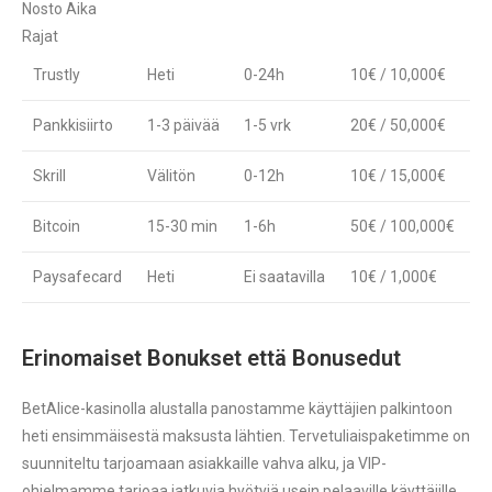
Nosto Aika
Rajat
Trustly
Heti
0-24h
10€ / 10,000€
Pankkisiirto
1-3 päivää
1-5 vrk
20€ / 50,000€
Skrill
Välitön
0-12h
10€ / 15,000€
Bitcoin
15-30 min
1-6h
50€ / 100,000€
Paysafecard
Heti
Ei saatavilla
10€ / 1,000€
Erinomaiset Bonukset että Bonusedut
BetAlice-kasinolla alustalla panostamme käyttäjien palkintoon
heti ensimmäisestä maksusta lähtien. Tervetuliaispaketimme on
suunniteltu tarjoamaan asiakkaille vahva alku, ja VIP-
ohjelmamme tarjoaa jatkuvia hyötyjä usein pelaaville käyttäjille.