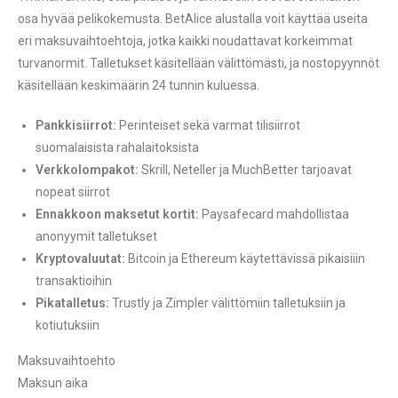
osa hyvää pelikokemusta. BetAlice alustalla voit käyttää useita
eri maksuvaihtoehtoja, jotka kaikki noudattavat korkeimmat
turvanormit. Talletukset käsitellään välittömästi, ja nostopyynnöt
käsitellään keskimäärin 24 tunnin kuluessa.
Pankkisiirrot:
Perinteiset sekä varmat tilisiirrot
suomalaisista rahalaitoksista
Verkkolompakot:
Skrill, Neteller ja MuchBetter tarjoavat
nopeat siirrot
Ennakkoon maksetut kortit:
Paysafecard mahdollistaa
anonyymit talletukset
Kryptovaluutat:
Bitcoin ja Ethereum käytettävissä pikaisiiin
transaktioihin
Pikatalletus:
Trustly ja Zimpler välittömiin talletuksiin ja
kotiutuksiin
Maksuvaihtoehto
Maksun aika