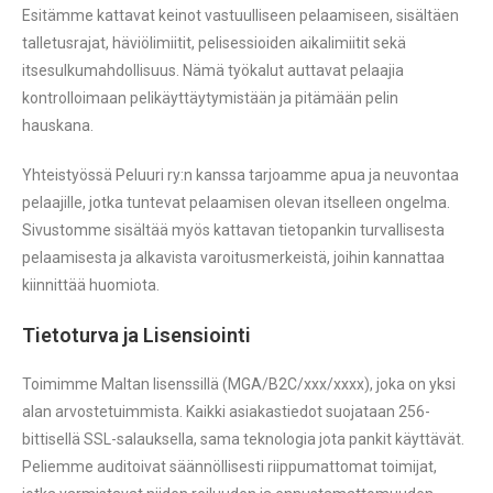
Esitämme kattavat keinot vastuulliseen pelaamiseen, sisältäen
talletusrajat, häviölimiitit, pelisessioiden aikalimiitit sekä
itsesulkumahdollisuus. Nämä työkalut auttavat pelaajia
kontrolloimaan pelikäyttäytymistään ja pitämään pelin
hauskana.
Yhteistyössä Peluuri ry:n kanssa tarjoamme apua ja neuvontaa
pelaajille, jotka tuntevat pelaamisen olevan itselleen ongelma.
Sivustomme sisältää myös kattavan tietopankin turvallisesta
pelaamisesta ja alkavista varoitusmerkeistä, joihin kannattaa
kiinnittää huomiota.
Tietoturva ja Lisensiointi
Toimimme Maltan lisenssillä (MGA/B2C/xxx/xxxx), joka on yksi
alan arvostetuimmista. Kaikki asiakastiedot suojataan 256-
bittisellä SSL-salauksella, sama teknologia jota pankit käyttävät.
Peliemme auditoivat säännöllisesti riippumattomat toimijat,