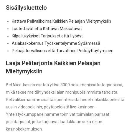
Sisällysluettelo
Kattava Pelivalikoima Kaikkien Pelaajan Mieltymyksiin
Luotettavat että Kattavat Maksutavat
Kilpailukykyiset Tarjoukset että Hyödyt
Asiakaskokemus Työskentelymme Sydämessä
Pelaajaturvallisuus että Turvallinen Pelikäyttäytyminen
Laaja Pelitarjonta Kaikkien Pelaajan
Mieltymyksiin
BetAlice-kasino esittää ylitse 3000 peliä monissa kategorioissa,
mikä tekee meidät yhdeksi alan monipuolisimmista tahoista.
Pelivalikoimamme sisältää perinteisistä hedelmäkolikkopeleistä
uusiin videopeleihin, pöytäpeleistä live-kasinoon.
Yhteistyökumppaneinamme toimivat toimialan parhaat
pelintarjoajat, jotka tarjoavat laadukkaan sekä reilun
kasinokokemuksen.