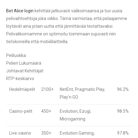
Bet Alice login
kehittää jatkuvasti valikoimaansa ja tuo uusia
pelivaihtoehtoja joka viikko. Tämä varmistaa, että pelaajamme
löytävät aina jotain uutta että jännittävää testattavaksi.
Pelivalikoimamme on optimoitu toimimaan sujuvasti niin
tietokoneilla että mobiililaitteilla.
Peliluokka
Pelien Lukumäärä
Johtavat Kehittäjät
RTP-keskiarvo
Hedelmäpelit
2100+
NetEnt, Pragmatic Play,
96.2%
Play’n GO
Casino-pelit
450+
Evolution, Ezugi,
98.5%
Microgaming
Live-casino
350+
Evolution Gaming,
97.8%