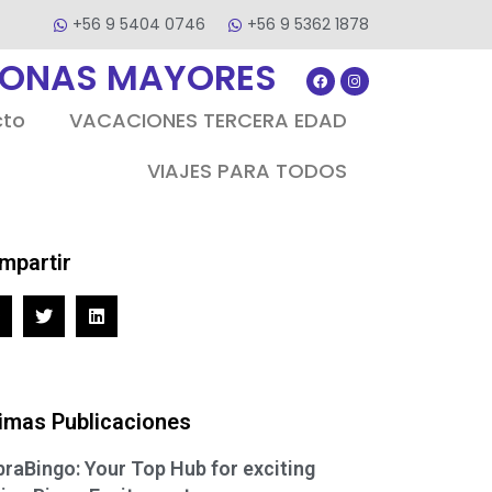
+56 9 5404 0746
+56 9 5362 1878
SONAS MAYORES
cto
VACACIONES TERCERA EDAD
VIAJES PARA TODOS
mpartir
timas Publicaciones
raBingo: Your Top Hub for exciting