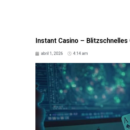
Instant Casino – Blitzschnelle
abril 1, 2026
4:14 am