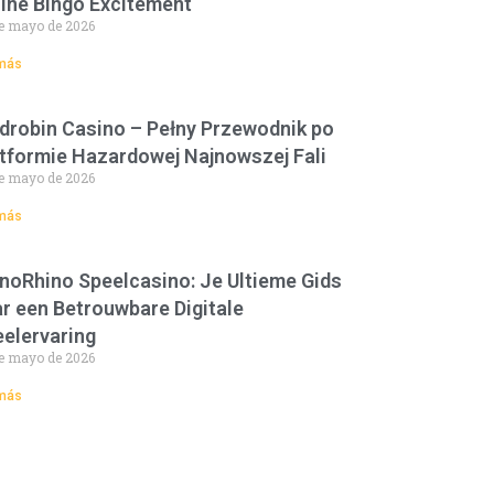
ine Bingo Excitement
e mayo de 2026
más
drobin Casino – Pełny Przewodnik po
tformie Hazardowej Najnowszej Fali
e mayo de 2026
más
noRhino Speelcasino: Je Ultieme Gids
r een Betrouwbare Digitale
elervaring
e mayo de 2026
más