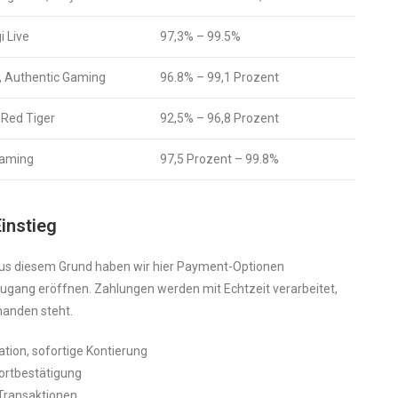
i Live
97,3% – 99.5%
, Authentic Gaming
96.8% – 99,1 Prozent
 Red Tiger
92,5% – 96,8 Prozent
Gaming
97,5 Prozent – 99.8%
instieg
 Aus diesem Grund haben wir hier Payment-Optionen
ugang eröffnen. Zahlungen werden mit Echtzeit verarbeitet,
handen steht.
tion, sofortige Kontierung
ortbestätigung
 Transaktionen