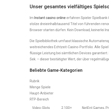
Unser gesamtes vielfältiges Spiels
Im
Instant casino online
erfahren Spieler Spielbank
stolze dreieinhalbtausend Titel von führenden reno
Browser starten dürfen. Kein Download, keinerlei Ins
Die Spielbibliothek umfasst klassische Automatensp
weitreichendes Echtzeit-Casino-Portfolio. Alle Spiel
flüssige Leistung bei sämtlichen Devices garantiert.
Sek. – dieser bestätigter Wert, der über regelmäßi
Beliebte Game-Kategorien
Rubrik
Menge Spiele
Haupt-Anbieter
RTP-Bereich
Video-Slots
2.100+
NetEnt Games, Pr