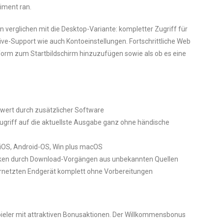
iment ran.
n verglichen mit die Desktop-Variante: kompletter Zugriff für
ve-Support wie auch Kontoeinstellungen. Fortschrittliche Web
tform zum Startbildschirm hinzuzufügen sowie als ob es eine
wert durch zusätzlicher Software
griff auf die aktuellste Ausgabe ganz ohne händische
 iOS, Android-OS, Win plus macOS
siken durch Download-Vorgängen aus unbekannten Quellen
ernetzten Endgerät komplett ohne Vorbereitungen
Spieler mit attraktiven Bonusaktionen. Der Willkommensbonus