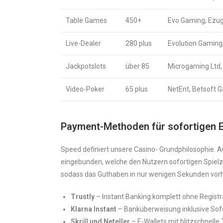
Table Games
450+
Evo Gaming, Ezug
Live-Dealer
280 plus
Evolution Gaming
Jackpotslots
über 85
Microgaming Ltd,
Video-Poker
65 plus
NetEnt, Betsoft 
Payment-Methoden für sofortigen E
Speed definiert unsere Casino- Grundphilosophie.
eingebunden, welche den Nutzern sofortigen Spielz
sodass das Guthaben in nur wenigen Sekunden vor
Trustly
– Instant Banking komplett ohne Registra
Klarna Instant
– Banküberweisung inklusive Sof
Skrill und Neteller
– E-Wallets mit blitzschnelle