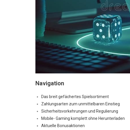
Navigation
Das breit gefächertes Spielsortiment
Zahlungsarten zum unmittelbaren Einstieg
Sicherheitsvorkehrungen und Regulierung
Mobile- Gaming komplett ohne Herunterladen
Aktuelle Bonusaktionen