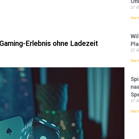
Onl
27 d
Ver 
Wil
s Gaming-Erlebnis ohne Ladezeit
Pla
27 d
Ver 
Spi
naa
Spe
27 d
Ver 