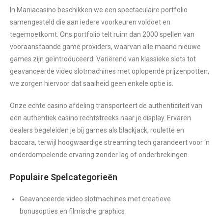
In Maniacasino beschikken we een spectaculaire portfolio
samengesteld die aan iedere voorkeuren voldoet en
tegemoetkomt. Ons portfolio telt ruim dan 2000 spellen van
vooraanstaande game providers, waarvan alle maand nieuwe
games zijn geïntroduceerd. Variërend van klassieke slots tot
geavanceerde video slotmachines met oplopende prijzenpotten,
we zorgen hiervoor dat saaiheid geen enkele optie is.
Onze echte casino afdeling transporteert de authenticiteit van
een authentiek casino rechtstreeks naar je display. Ervaren
dealers begeleiden je bij games als blackjack, roulette en
baccara, terwijl hoogwaardige streaming tech garandeert voor ‘n
onderdompelende ervaring zonder lag of onderbrekingen.
Populaire Spelcategorieën
Geavanceerde video slotmachines met creatieve
bonusopties en filmische graphics