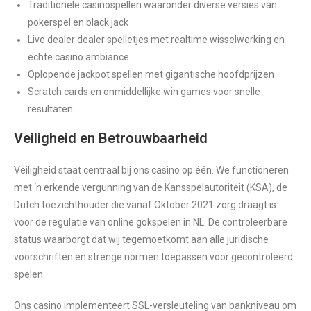
Traditionele casinospellen waaronder diverse versies van
pokerspel en black jack
Live dealer dealer spelletjes met realtime wisselwerking en
echte casino ambiance
Oplopende jackpot spellen met gigantische hoofdprijzen
Scratch cards en onmiddellijke win games voor snelle
resultaten
Veiligheid en Betrouwbaarheid
Veiligheid staat centraal bij ons casino op één. We functioneren
met ‘n erkende vergunning van de Kansspelautoriteit (KSA), de
Dutch toezichthouder die vanaf Oktober 2021 zorg draagt is
voor de regulatie van online gokspelen in NL. De controleerbare
status waarborgt dat wij tegemoetkomt aan alle juridische
voorschriften en strenge normen toepassen voor gecontroleerd
spelen.
Ons casino implementeert SSL-versleuteling van bankniveau om