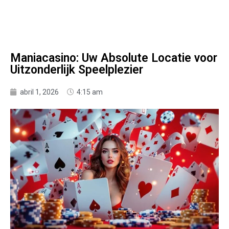
Maniacasino: Uw Absolute Locatie voor
Uitzonderlijk Speelplezier
abril 1, 2026
4:15 am