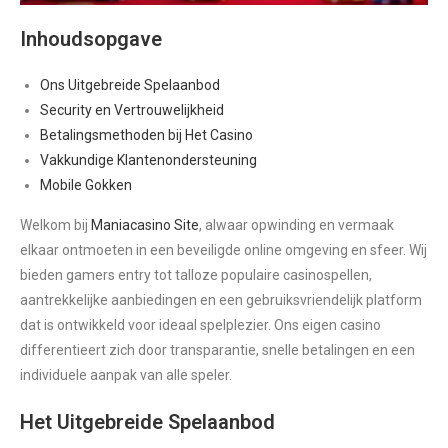
Inhoudsopgave
Ons Uitgebreide Spelaanbod
Security en Vertrouwelijkheid
Betalingsmethoden bij Het Casino
Vakkundige Klantenondersteuning
Mobile Gokken
Welkom bij
Maniacasino Site
, alwaar opwinding en vermaak
elkaar ontmoeten in een beveiligde online omgeving en sfeer. Wij
bieden gamers entry tot talloze populaire casinospellen,
aantrekkelijke aanbiedingen en een gebruiksvriendelijk platform
dat is ontwikkeld voor ideaal spelplezier. Ons eigen casino
differentieert zich door transparantie, snelle betalingen en een
individuele aanpak van alle speler.
Het Uitgebreide Spelaanbod