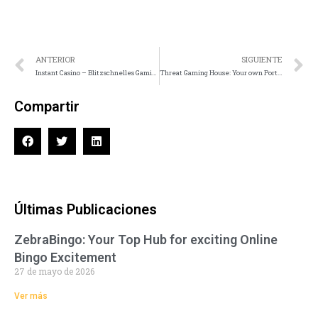
ANTERIOR
SIGUIENTE
Instant Casino – Blitzschnelles Gaming-Erlebnis ohne Ladezeit
Threat Gaming House: Your own Portal to Top-tier Gambling Superiority
Compartir
Últimas Publicaciones
ZebraBingo: Your Top Hub for exciting Online
Bingo Excitement
27 de mayo de 2026
Ver más