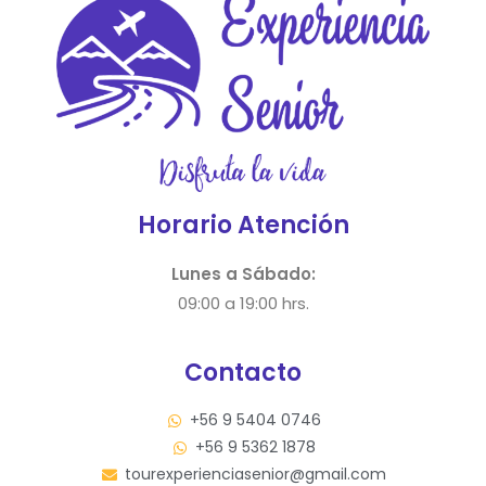
Horario Atención
Lunes a Sábado:
09:00 a 19:00 hrs.
Contacto
+56 9 5404 0746
+56 9 5362 1878
tourexperienciasenior@gmail.com