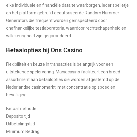
elke individuele en financiële data te waarborgen. Ieder spelletje
op het platform gebruikt geautoriseerde Random Nummer
Generators die frequent worden geïnspecteerd door
onafhankelijke testlaboratoria, waardoor rechtschapenheid en
willekeurigheid zijn gegarandeerd.
Betaalopties bij Ons Casino
Flexibiliteit en keuze in transacties is belangrijk voor een
uitstekende spelervaring. Maniacasino faciliteert een breed
assortiment aan betaalopties die worden afgestemd op de
Nederlandse casinomarkt, met concentratie op spoed en
beveiliging.
Betaalmethode
Deposito tijd
Uitbetalingstijd
Minimum Bedrag