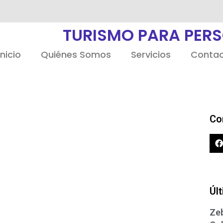
TURISMO PARA PER
Inicio
Quiénes Somos
Servicios
Conta
Co
Úl
Zeb