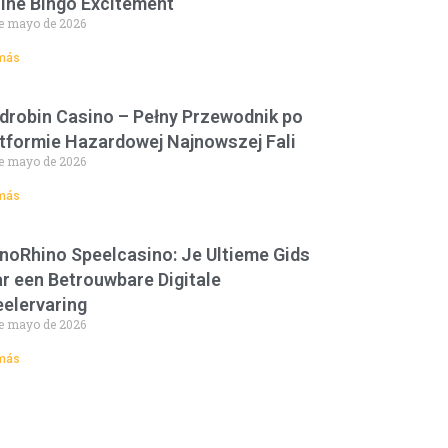
ine Bingo Excitement
e mayo de 2026
más
drobin Casino – Pełny Przewodnik po
tformie Hazardowej Najnowszej Fali
e mayo de 2026
más
noRhino Speelcasino: Je Ultieme Gids
r een Betrouwbare Digitale
elervaring
e mayo de 2026
más