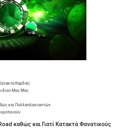
 Κατακτά Καρδιές
χνιδιού Μας Μας
αθώς και Πολλαπλασιαστών
φοροποιούν
 Road καθώς και Γιατί Κατακτά Φανατικούς