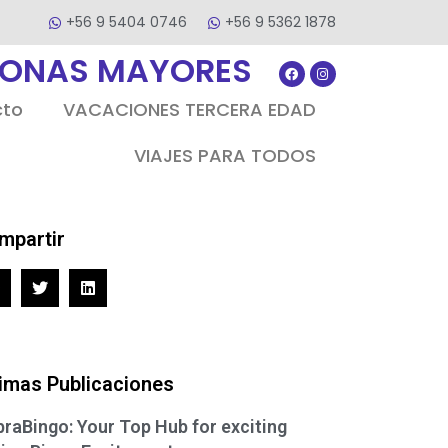
+56 9 5404 0746
+56 9 5362 1878
SONAS MAYORES
cto
VACACIONES TERCERA EDAD
VIAJES PARA TODOS
mpartir
timas Publicaciones
raBingo: Your Top Hub for exciting