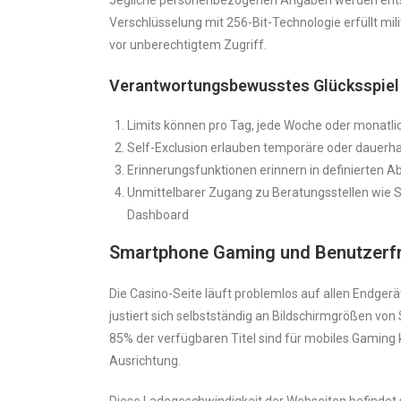
Verschlüsselung mit 256-Bit-Technologie erfüllt mili
vor unberechtigtem Zugriff.
Verantwortungsbewusstes Glücksspiel 
Limits können pro Tag, jede Woche oder monatli
Self-Exclusion erlauben temporäre oder dauerh
Erinnerungsfunktionen erinnern in definierten Ab
Unmittelbarer Zugang zu Beratungsstellen wie 
Dashboard
Smartphone Gaming und Benutzerfr
Die Casino-Seite läuft problemlos auf allen Endge
justiert sich selbstständig an Bildschirmgrößen v
85% der verfügbaren Titel sind für mobiles Gaming 
Ausrichtung.
Diese Ladegeschwindigkeit der Webseiten befindet si