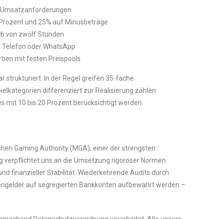
en Umsatzanforderungen
Prozent und 25% auf Minusbeträge
lb von zwölf Stunden
ia Telefon oder WhatsApp
ben mit festen Preispools
strukturiert. In der Regel greifen 35-fache
lkategorien differenziert zur Realisierung zählen.
 mit 10 bis 20 Prozent berücksichtigt werden.
schen Gaming Authority (MGA), einer der strengsten
verpflichtet uns an die Umsetzung rigoroser Normen
und finanzieller Stabilität. Wiederkehrende Audits durch
dengelder auf segregierten Bankkonten aufbewahrt werden –
rechend Datenschutzverordnung verarbeitet. Alle unsere