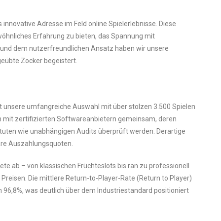
 innovative Adresse im Feld online Spielerlebnisse. Diese
ewöhnliches Erfahrung zu bieten, das Spannung mit
 und dem nutzerfreundlichen Ansatz haben wir unsere
 geübte Zocker begeistert.
et unsere umfangreiche Auswahl mit über stolzen 3.500 Spielen
ch mit zertifizierten Softwareanbietern gemeinsam, deren
tituten wie unabhängigen Audits überprüft werden. Derartige
are Auszahlungsquoten.
 ab – von klassischen Früchteslots bis ran zu professionell
Preisen. Die mittlere Return-to-Player-Rate (Return to Player)
96,8%, was deutlich über dem Industriestandard positioniert