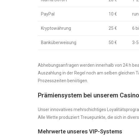
PayPal
10 €
run
Kryptowährung
25 €
6 b
Banküberweisung
50 €
3-5
Abhebungsanfragen werden innerhalb von 24 h bearbe
Auszahlung in der Regel noch am selben gleichen T
Prozesszeiten benötigen.
Prämiensystem bei unserem Casin
Unser innovatives mehrschichtiges Loyalitätsprogra
Alle Wette produziert Treuepunkte, die sich in dive
Mehrwerte unseres VIP-Systems