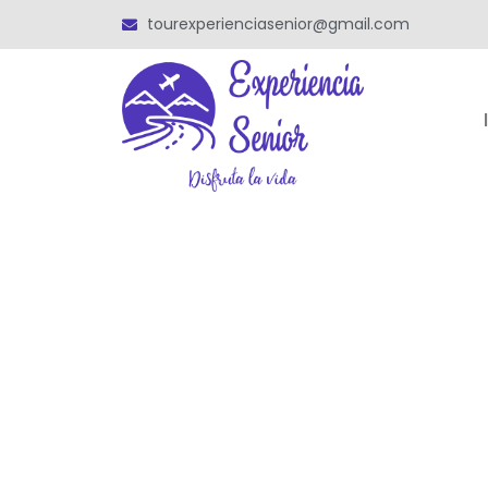
tourexperienciasenior@gmail.com