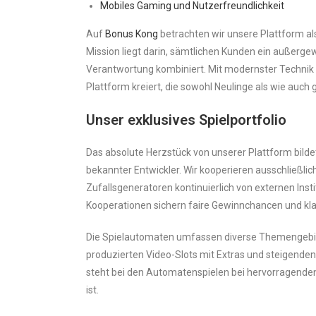
Mobiles Gaming und Nutzerfreundlichkeit
Auf
Bonus Kong
betrachten wir unsere Plattform als
Mission liegt darin, sämtlichen Kunden ein außerg
Verantwortung kombiniert. Mit modernster Technik
Plattform kreiert, die sowohl Neulinge als wie auch
Unser exklusives Spielportfolio
Das absolute Herzstück von unserer Plattform bild
bekannter Entwickler. Wir kooperieren ausschließli
Zufallsgeneratoren kontinuierlich von externen Ins
Kooperationen sichern faire Gewinnchancen und kl
Die Spielautomaten umfassen diverse Themengebiete
produzierten Video-Slots mit Extras und steigenden 
steht bei den Automatenspielen bei hervorragenden 
ist.