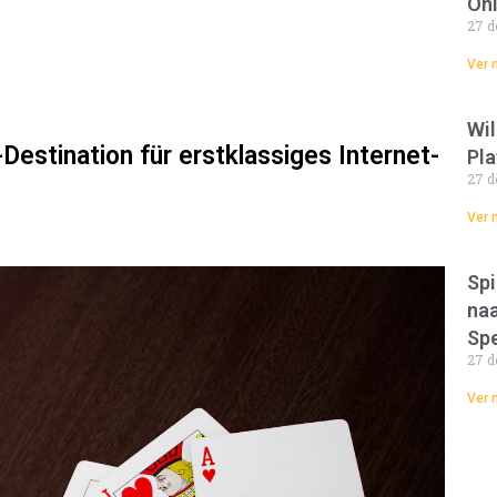
Onl
27 d
Ver 
Wil
estination für erstklassiges Internet-
Pla
27 d
Ver 
Spi
naa
Spe
27 d
Ver 