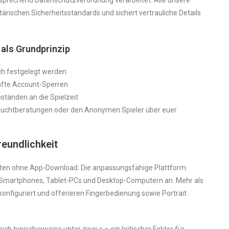
tärischen Sicherheitsstandards und sichert vertrauliche Details
als Grundprinzip
ch festgelegt werden
afte Account-Sperren
ständen an die Spielzeit
Suchtberatungen oder den Anonymen Spieler über euer
eundlichkeit
räten ohne App-Download. Die anpassungsfähige Plattform
on Smartphones, Tablet-PCs und Desktop-Computern an. Mehr als
konfiguriert und offerieren Fingerbedienung sowie Portrait
ch typischerweise unter zwei s – ein kritischer Faktor für