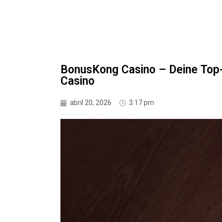
BonusKong Casino – Deine Top-D
Casino
abril 20, 2026
3:17 pm