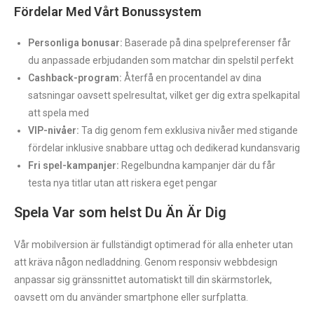
Fördelar Med Vårt Bonussystem
Personliga bonusar:
Baserade på dina spelpreferenser får
du anpassade erbjudanden som matchar din spelstil perfekt
Cashback-program:
Återfå en procentandel av dina
satsningar oavsett spelresultat, vilket ger dig extra spelkapital
att spela med
VIP-nivåer:
Ta dig genom fem exklusiva nivåer med stigande
fördelar inklusive snabbare uttag och dedikerad kundansvarig
Fri spel-kampanjer:
Regelbundna kampanjer där du får
testa nya titlar utan att riskera eget pengar
Spela Var som helst Du Än Är Dig
Vår mobilversion är fullständigt optimerad för alla enheter utan
att kräva någon nedladdning. Genom responsiv webbdesign
anpassar sig gränssnittet automatiskt till din skärmstorlek,
oavsett om du använder smartphone eller surfplatta.