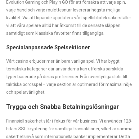
Evolution Gaming och Play’n GO för att försäkra att varje spin,
varje hand och varje roulettesnurr levererar högsta möjliga
kvalitet. Via att löpande uppdatera vårt spelbibliotek säkerställer
vi att våra spelare alltid har åtkomst till de senaste släppen
samtidigt som klassiska favoriter finns tillgängliga.
Specialanpassade Spelsektioner
Vårt casino erbjuder mer än bara vanliga spel. Vi har byggt
tematiska kategorier där användarna kan utforska särskilda
typer baserade på deras preferenser. Från äventyrliga slots till
taktiska bordsspel – varje sektion är optimerad för maximal nöje
och spelarvänlighet.
Trygga och Snabba Betalningslösningar
Finansiell säkerhet står i fokus för vår business. Vi använder 128-
bitars SSL-kryptering för samtliga transaktioner, vilket är samma
säkerhetsnivå som internationella banker implementerar. Detta