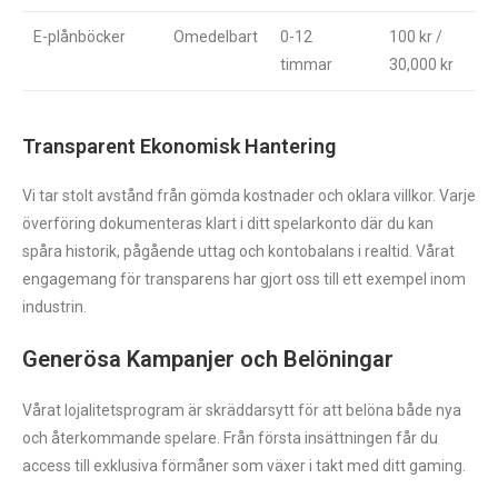
E-plånböcker
Omedelbart
0-12
100 kr /
timmar
30,000 kr
Transparent Ekonomisk Hantering
Vi tar stolt avstånd från gömda kostnader och oklara villkor. Varje
överföring dokumenteras klart i ditt spelarkonto där du kan
spåra historik, pågående uttag och kontobalans i realtid. Vårat
engagemang för transparens har gjort oss till ett exempel inom
industrin.
Generösa Kampanjer och Belöningar
Vårat lojalitetsprogram är skräddarsytt för att belöna både nya
och återkommande spelare. Från första insättningen får du
access till exklusiva förmåner som växer i takt med ditt gaming.