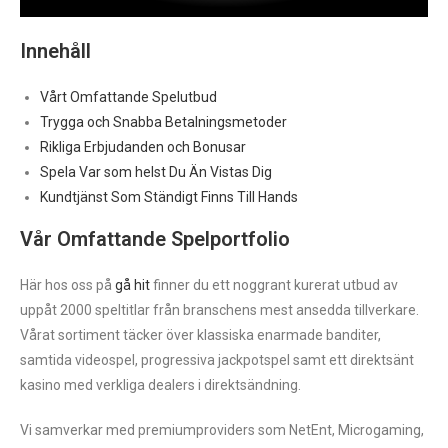
Innehåll
Vårt Omfattande Spelutbud
Trygga och Snabba Betalningsmetoder
Rikliga Erbjudanden och Bonusar
Spela Var som helst Du Än Vistas Dig
Kundtjänst Som Ständigt Finns Till Hands
Vår Omfattande Spelportfolio
Här hos oss på
gå hit
finner du ett noggrant kurerat utbud av
uppåt 2000 speltitlar från branschens mest ansedda tillverkare.
Vårat sortiment täcker över klassiska enarmade banditer,
samtida videospel, progressiva jackpotspel samt ett direktsänt
kasino med verkliga dealers i direktsändning.
Vi samverkar med premiumproviders som NetEnt, Microgaming,