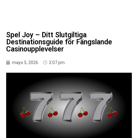
Spel Joy – Ditt Slutgiltiga
Destinationsguide för Fängslande
Casinoupplevelser
mayo 5, 2026
2:07 pm