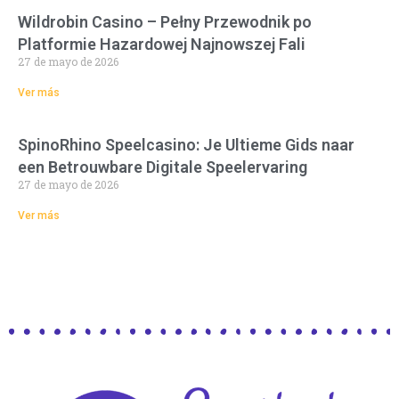
Wildrobin Casino – Pełny Przewodnik po
Platformie Hazardowej Najnowszej Fali
27 de mayo de 2026
Ver más
SpinoRhino Speelcasino: Je Ultieme Gids naar
een Betrouwbare Digitale Speelervaring
27 de mayo de 2026
Ver más