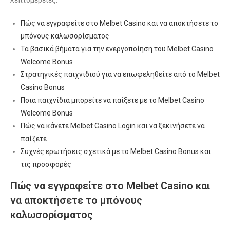
Πώς να εγγραφείτε στο Melbet Casino και να αποκτήσετε το
μπόνους καλωσορίσματος
Τα βασικά βήματα για την ενεργοποίηση του Melbet Casino
Welcome Bonus
Στρατηγικές παιχνιδιού για να επωφεληθείτε από το Melbet
Casino Bonus
Ποια παιχνίδια μπορείτε να παίξετε με το Melbet Casino
Welcome Bonus
Πώς να κάνετε Melbet Casino Login και να ξεκινήσετε να
παίζετε
Συχνές ερωτήσεις σχετικά με το Melbet Casino Bonus και
τις προσφορές
Πώς να εγγραφείτε στο Melbet Casino και
να αποκτήσετε το μπόνους
καλωσορίσματος