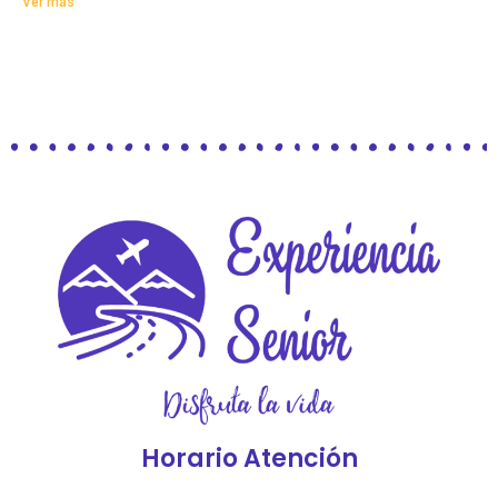
Ver más
Horario Atención