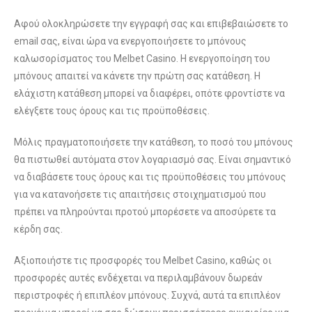
Αφού ολοκληρώσετε την εγγραφή σας και επιβεβαιώσετε το
email σας, είναι ώρα να ενεργοποιήσετε το μπόνους
καλωσορίσματος του Melbet Casino. Η ενεργοποίηση του
μπόνους απαιτεί να κάνετε την πρώτη σας κατάθεση. Η
ελάχιστη κατάθεση μπορεί να διαφέρει, οπότε φροντίστε να
ελέγξετε τους όρους και τις προϋποθέσεις.
Μόλις πραγματοποιήσετε την κατάθεση, το ποσό του μπόνους
θα πιστωθεί αυτόματα στον λογαριασμό σας. Είναι σημαντικό
να διαβάσετε τους όρους και τις προϋποθέσεις του μπόνους
για να κατανοήσετε τις απαιτήσεις στοιχηματισμού που
πρέπει να πληρούνται προτού μπορέσετε να αποσύρετε τα
κέρδη σας.
Αξιοποιήστε τις προσφορές του Melbet Casino, καθώς οι
προσφορές αυτές ενδέχεται να περιλαμβάνουν δωρεάν
περιστροφές ή επιπλέον μπόνους. Συχνά, αυτά τα επιπλέον