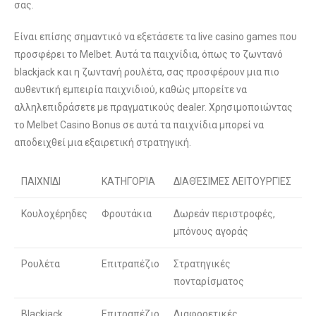
σας.
Είναι επίσης σημαντικό να εξετάσετε τα live casino games που
προσφέρει το Melbet. Αυτά τα παιχνίδια, όπως το ζωντανό
blackjack και η ζωντανή ρουλέτα, σας προσφέρουν μια πιο
αυθεντική εμπειρία παιχνιδιού, καθώς μπορείτε να
αλληλεπιδράσετε με πραγματικούς dealer. Χρησιμοποιώντας
το Melbet Casino Bonus σε αυτά τα παιχνίδια μπορεί να
αποδειχθεί μια εξαιρετική στρατηγική.
ΠΑΙΧΝΊΔΙ
ΚΑΤΗΓΟΡΊΑ
ΔΙΑΘΈΣΙΜΕΣ ΛΕΙΤΟΥΡΓΊΕΣ
Κουλοχέρηδες
Φρουτάκια
Δωρεάν περιστροφές,
μπόνους αγοράς
Ρουλέτα
Επιτραπέζιο
Στρατηγικές
πονταρίσματος
Blackjack
Επιτραπέζιο
Διαφορετικές