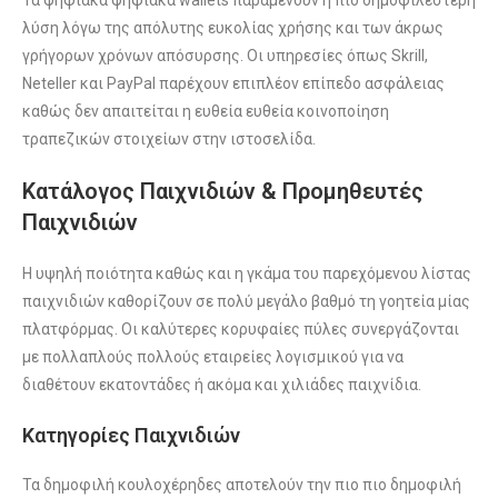
Τα ψηφιακά ψηφιακά wallets παραμένουν η πιο δημοφιλέστερη
λύση λόγω της απόλυτης ευκολίας χρήσης και των άκρως
γρήγορων χρόνων απόσυρσης. Οι υπηρεσίες όπως Skrill,
Neteller και PayPal παρέχουν επιπλέον επίπεδο ασφάλειας
καθώς δεν απαιτείται η ευθεία ευθεία κοινοποίηση
τραπεζικών στοιχείων στην ιστοσελίδα.
Κατάλογος Παιχνιδιών & Προμηθευτές
Παιχνιδιών
Η υψηλή ποιότητα καθώς και η γκάμα του παρεχόμενου λίστας
παιχνιδιών καθορίζουν σε πολύ μεγάλο βαθμό τη γοητεία μίας
πλατφόρμας. Οι καλύτερες κορυφαίες πύλες συνεργάζονται
με πολλαπλούς πολλούς εταιρείες λογισμικού για να
διαθέτουν εκατοντάδες ή ακόμα και χιλιάδες παιχνίδια.
Κατηγορίες Παιχνιδιών
Τα δημοφιλή κουλοχέρηδες αποτελούν την πιο πιο δημοφιλή