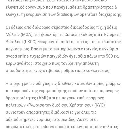
ελεγκτικό οργανισμό που παρέχει άδειες δραστηριότητας &
ελέγχει τη εναρμόνιση των διαθέσιμων operators διαχείρισης.
Οι άδειες από διάφορες σεβαστές δικαιοδοσίες π.χ. η άδεια
Μάλτας (MGA), το Γιβραλτάρ, το Curacao καθώς και η Ενωμένο
Βασίλειο (UKGC) θεωρούνται από τις πιο τις πιο πιο έμπιστες
παγκοσμίως. Βάσει με τα τεκμηριωμένα στοιχεία, η εγχώρια
αγορά online τυχερών παιχνιδιών έχει αξία πάνω από 500 εκ.
ευρώ ανά έτος, στοιχείο πως τονίζει την απόλυτη
σπουδαιότητα ενός στιβαρού ρυθμιστικού καθεστώτος.
Η τήρηση με τις οδηγίες τις διεθνείς κατευθυντήριες γραμμές
που αφορούν της νομιμοποίησης εσόδων από τις παράνομες
δραστηριότητες (AML) και η υποχρεωτική εφαρμογή
πολιτικών «Γνώρισε τον δικό σου Χρήστη σου» (KYC)
συνιστούν απαραίτητες διαδικασίες για όλες τις
αδειοδοτημένες νόμιμες ιστοσελίδες. Αυτές οι οι
ασφαλιστικές procedures προστατεύουν τόσο τους πελάτες