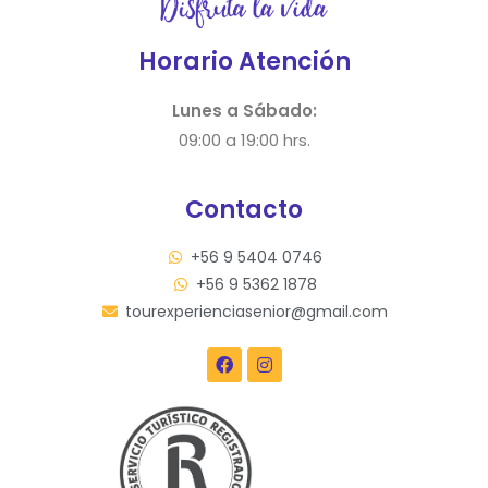
Horario Atención
Lunes a Sábado:
09:00 a 19:00 hrs.
Contacto
+56 9 5404 0746
+56 9 5362 1878
tourexperienciasenior@gmail.com