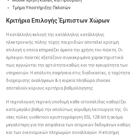
Τμήμα Υποστήριξης Πελατών
Κριτήρια Επιλογής Έμπιστων Χώρων
Η κατάλληλη εκλογή της κατάλληλης κατάλληλης
ηλεκτρονικής πύλης τύχης παιχνιδιών αποτελεί κρίσιμη
επιλογή η οποία επηρεάζει άμεσα την χρήση του παίκτη. Οι
έμπειροι παίκτες εξετάζουν συγκεκριμένα χαρακτηριστικά
πως εγγυώνται την αρτιότητα καθώς και την εγκυρότητα τωv
υπηρεσιών. Η απόλυτη σαφήνεια στις διαδικασίες, η ταχύτητα
διαχείρισης αναλήψεων & η ευρεία πληθώρα choices
αποτελούν κύριους κριτήρια βαθμολόγησης.
Η τεχνολογική τεχνική υποδομή κάθε ιστοσελίδας καθορίζει
κατά μεγάλο βαθμό την απολύτως εύρυθμη λειτουργία της. Οι
νέες πύλες υιοθετούν κρυπτογράφηση SSL 128-bit ή ακόμα
μεγαλύτερη για την ασφάλεια των ατομικών δεδομένων καθώς
και των οικονομικών πληρωμών συναλλαγών. Η επίσημη