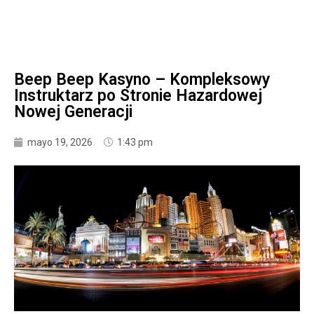
Beep Beep Kasyno – Kompleksowy
Instruktarz po Stronie Hazardowej
Nowej Generacji
mayo 19, 2026
1:43 pm