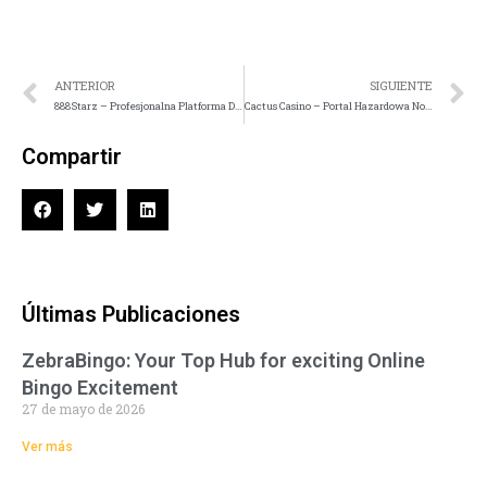
ANTERIOR
SIGUIENTE
888Starz – Profesjonalna Platforma Dla Graczy dla Najbardziej Wymagających Graczy
Cactus Casino – Portal Hazardowa Nowej Ery dla Krajowych Graczy
Compartir
Últimas Publicaciones
ZebraBingo: Your Top Hub for exciting Online
Bingo Excitement
27 de mayo de 2026
Ver más