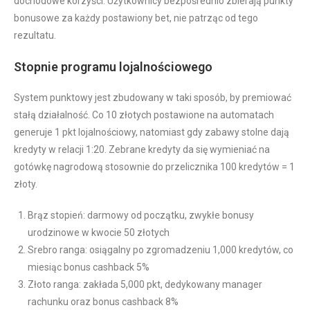
dochodowe korzyści. Użytkownicy bezpośrednio zbierają punkty
bonusowe za każdy postawiony bet, nie patrząc od tego
rezultatu.
Stopnie programu lojalnościowego
System punktowy jest zbudowany w taki sposób, by premiować
stałą działalność. Co 10 złotych postawione na automatach
generuje 1 pkt lojalnościowy, natomiast gdy zabawy stolne dają
kredyty w relacji 1:20. Zebrane kredyty da się wymieniać na
gotówkę nagrodową stosownie do przelicznika 100 kredytów = 1
złoty.
Brąz stopień: darmowy od początku, zwykłe bonusy
urodzinowe w kwocie 50 złotych
Srebro ranga: osiągalny po zgromadzeniu 1,000 kredytów, co
miesiąc bonus cashback 5%
Złoto ranga: zakłada 5,000 pkt, dedykowany manager
rachunku oraz bonus cashback 8%