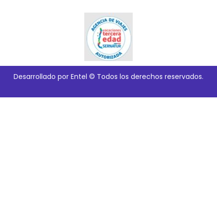
Desarrollado por Entel © Todos los derechos reservados.