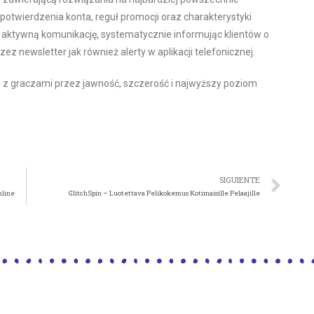
potwierdzenia konta, reguł promocji oraz charakterystyki
a aktywną komunikację, systematycznie informując klientów o
 newsletter jak również alerty w aplikacji telefonicznej.
ji z graczami przez jawność, szczerość i najwyższy poziom
SIGUIENTE
nline
GlitchSpin – Luotettava Pelikokemus Kotimaisille Pelaajille