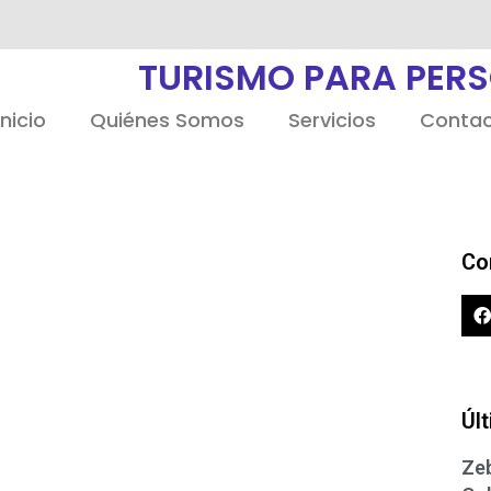
TURISMO PARA PER
Inicio
Quiénes Somos
Servicios
Conta
Co
Úl
Zeb