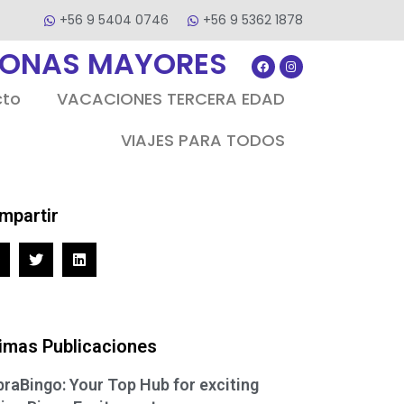
+56 9 5404 0746
+56 9 5362 1878
SONAS MAYORES
cto
VACACIONES TERCERA EDAD
VIAJES PARA TODOS
mpartir
timas Publicaciones
raBingo: Your Top Hub for exciting