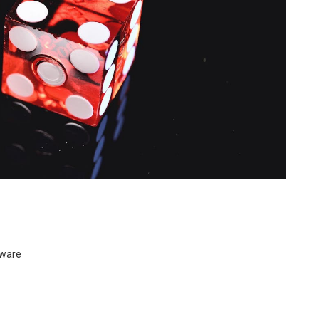
tware