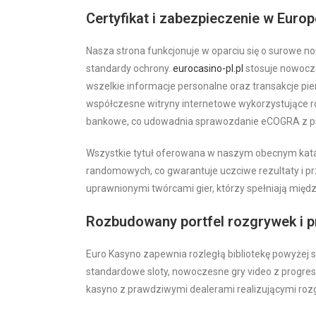
Certyfikat i zabezpieczenie w Euro
Nasza strona funkcjonuje w oparciu się o surowe
standardy ochrony.
eurocasino-pl.pl
stosuje nowocze
wszelkie informacje personalne oraz transakcje p
współczesne witryny internetowe wykorzystujące r
bankowe, co udowadnia sprawozdanie eCOGRA z p
Wszystkie tytuł oferowana w naszym obecnym ka
randomowych, co gwarantuje uczciwe rezultaty i p
uprawnionymi twórcami gier, którzy spełniają mi
Rozbudowany portfel rozgrywek i 
Euro Kasyno zapewnia rozległą bibliotekę powyżej 
standardowe sloty, nowoczesne gry video z progre
kasyno z prawdziwymi dealerami realizującymi roz