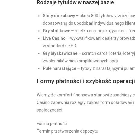
Rodzaje tytułów w naszej bazie
Sloty do zabawy
– około 800 tytułów z zróżni
dopasowaną do upodobań indywidualnego klien
Gry stolikowe
– ruletka europejska, yankee i fr
Live Casino
– wykwalifikowani dealerzy prowad
w standardzie HD
Gry błyskawiczne
– scratch cards, loteria, lot
zwolenników nieskomplikowanych opcji
Pule narastające
– tytuły z narastającymi pula
Formy płatności i szybkość operacji
Wiemy, że komfort finansowa stanowi zasadniczy c
Casino zapewnia rozległy zakres form doładowań i
społeczności.
Forma płatności
Termin przetworzenia depozytu