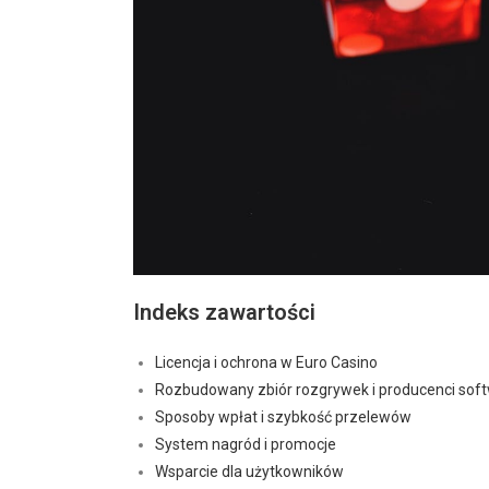
Indeks zawartości
Licencja i ochrona w Euro Casino
Rozbudowany zbiór rozgrywek i producenci sof
Sposoby wpłat i szybkość przelewów
System nagród i promocje
Wsparcie dla użytkowników