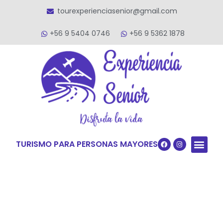
tourexperienciasenior@gmail.com
+56 9 5404 0746
+56 9 5362 1878
TURISMO PARA PERSONAS MAYORES
Quiénes S
VACACIONES TERCERA ED
VIAJES PARA