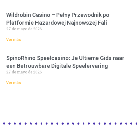
Wildrobin Casino – Pełny Przewodnik po
Platformie Hazardowej Najnowszej Fali
27 de mayo de 2026
Ver más
SpinoRhino Speelcasino: Je Ultieme Gids naar
een Betrouwbare Digitale Speelervaring
27 de mayo de 2026
Ver más