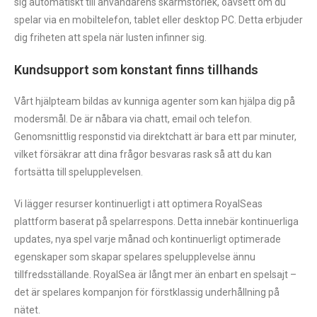
sig automatiskt till användarens skärmstorlek, oavsett om du
spelar via en mobiltelefon, tablet eller desktop PC. Detta erbjuder
dig friheten att spela när lusten infinner sig.
Kundsupport som konstant finns tillhands
Vårt hjälpteam bildas av kunniga agenter som kan hjälpa dig på
modersmål. De är nåbara via chatt, email och telefon.
Genomsnittlig responstid via direktchatt är bara ett par minuter,
vilket försäkrar att dina frågor besvaras rask så att du kan
fortsätta till spelupplevelsen.
Vi lägger resurser kontinuerligt i att optimera RoyalSeas
plattform baserat på spelarrespons. Detta innebär kontinuerliga
updates, nya spel varje månad och kontinuerligt optimerade
egenskaper som skapar spelares spelupplevelse ännu
tillfredsställande. RoyalSea är långt mer än enbart en spelsajt –
det är spelares kompanjon för förstklassig underhållning på
nätet.