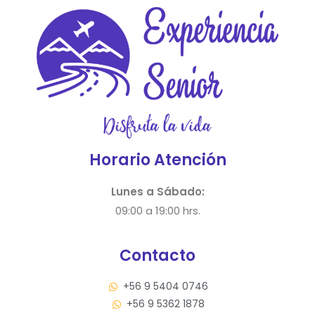
Horario Atención
Lunes a Sábado:
09:00 a 19:00 hrs.
Contacto
+56 9 5404 0746
+56 9 5362 1878