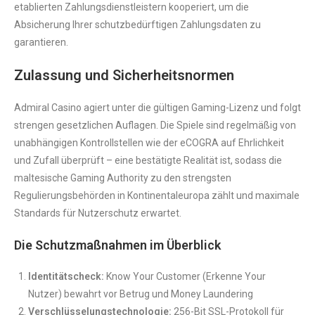
etablierten Zahlungsdienstleistern kooperiert, um die
Absicherung Ihrer schutzbedürftigen Zahlungsdaten zu
garantieren.
Zulassung und Sicherheitsnormen
Admiral Casino agiert unter die gültigen Gaming-Lizenz und folgt
strengen gesetzlichen Auflagen. Die Spiele sind regelmäßig von
unabhängigen Kontrollstellen wie der eCOGRA auf Ehrlichkeit
und Zufall überprüft – eine bestätigte Realität ist, sodass die
maltesische Gaming Authority zu den strengsten
Regulierungsbehörden in Kontinentaleuropa zählt und maximale
Standards für Nutzerschutz erwartet.
Die Schutzmaßnahmen im Überblick
Identitätscheck:
Know Your Customer (Erkenne Your
Nutzer) bewahrt vor Betrug und Money Laundering
Verschlüsselungstechnologie:
256-Bit SSL-Protokoll für