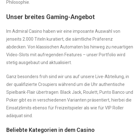
Philosophie.
Unser breites Gaming-Angebot
Im Admiral Casino haben wir eine imposante Auswahl von
jenseits 2.000 Titeln kuratiert, die sämtliche Präferenz
abdecken. Von klassischen Automaten bis hinweg zu neuartigen
Video-Slots mit aufregenden Features – unser Portfolio wird
stetig ausgebaut und aktualisiert.
Ganz besonders froh sind wir uns auf unsere Live-Abteilung, in
der qualifizierte Croupiers während um die Uhr authentische
Spielbank-Flair übertragen. Black Jack, Roulett, Punto Banco und
Poker gibt es in verschiedenen Varianten präsentiert, hierbei die
Einsatzlimits ebenso für Freizeitspieler als wie für VIP Roller
adäquat sind.
Beliebte Kategorien in dem Casino