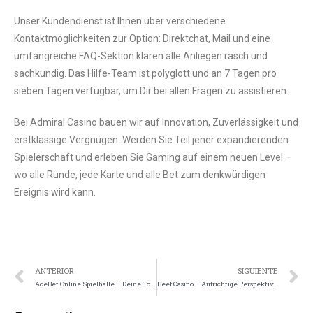
Unser Kundendienst ist Ihnen über verschiedene
Kontaktmöglichkeiten zur Option: Direktchat, Mail und eine
umfangreiche FAQ-Sektion klären alle Anliegen rasch und
sachkundig. Das Hilfe-Team ist polyglott und an 7 Tagen pro
sieben Tagen verfügbar, um Dir bei allen Fragen zu assistieren.
Bei Admiral Casino bauen wir auf Innovation, Zuverlässigkeit und
erstklassige Vergnügen. Werden Sie Teil jener expandierenden
Spielerschaft und erleben Sie Gaming auf einem neuen Level –
wo alle Runde, jede Karte und alle Bet zum denkwürdigen
Ereignis wird kann.
ANTERIOR
SIGUIENTE
AceBet Online Spielhalle – Deine Top- Anlaufstelle für exzellentes digitales Spielen
Beef Casino – Aufrichtige Perspektiven in unsere Spielplattform