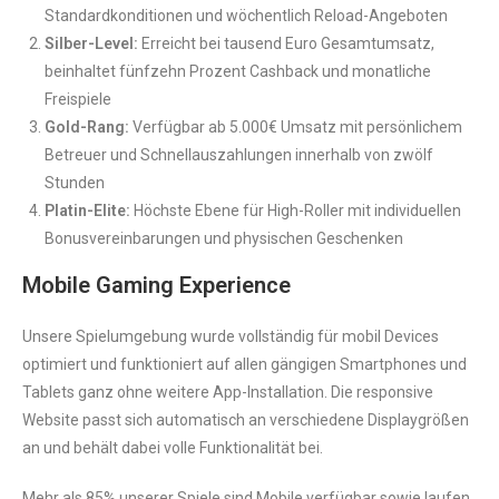
Standardkonditionen und wöchentlich Reload-Angeboten
Silber-Level:
Erreicht bei tausend Euro Gesamtumsatz,
beinhaltet fünfzehn Prozent Cashback und monatliche
Freispiele
Gold-Rang:
Verfügbar ab 5.000€ Umsatz mit persönlichem
Betreuer und Schnellauszahlungen innerhalb von zwölf
Stunden
Platin-Elite:
Höchste Ebene für High-Roller mit individuellen
Bonusvereinbarungen und physischen Geschenken
Mobile Gaming Experience
Unsere Spielumgebung wurde vollständig für mobil Devices
optimiert und funktioniert auf allen gängigen Smartphones und
Tablets ganz ohne weitere App-Installation. Die responsive
Website passt sich automatisch an verschiedene Displaygrößen
an und behält dabei volle Funktionalität bei.
Mehr als 85% unserer Spiele sind Mobile verfügbar sowie laufen