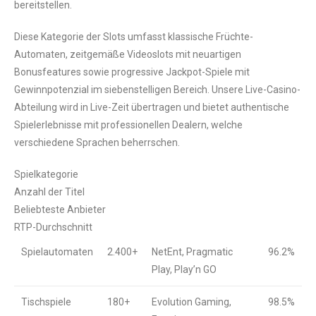
bereitstellen.
Diese Kategorie der Slots umfasst klassische Früchte-
Automaten, zeitgemäße Videoslots mit neuartigen
Bonusfeatures sowie progressive Jackpot-Spiele mit
Gewinnpotenzial im siebenstelligen Bereich. Unsere Live-Casino-
Abteilung wird in Live-Zeit übertragen und bietet authentische
Spielerlebnisse mit professionellen Dealern, welche
verschiedene Sprachen beherrschen.
Spielkategorie
Anzahl der Titel
Beliebteste Anbieter
RTP-Durchschnitt
Spielautomaten
2.400+
NetEnt, Pragmatic
96.2%
Play, Play’n GO
Tischspiele
180+
Evolution Gaming,
98.5%