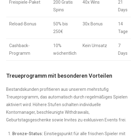
Freispiele-Paket
200 Gratis
40x Wins
21
Spins
Days
Reload-Bonus
50% bis
30x Bonus
14
250€
Tage
Cashback-
10%
Kein Umsatz
7
Programm
wöchentlich
Days
Treueprogramm mit besonderen Vorteilen
Bestandskunden profitieren aus unserem mehrstufig
Treueprogramm, das automatisch durch regelmäßiges Spielen
aktiviert wird. Höhere Stufen schalten individuelle
Kontomanager, beschleunigte Withdrawals,
Geburtstagsgeschenke sowie Invites zu exklusiven Events frei.
Bronze-Status:
Einstiegspunkt für alle frischen Spieler mit