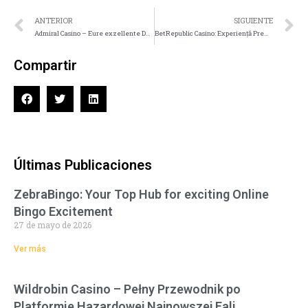
ANTERIOR
SIGUIENTE
Admiral Casino – Eure exzellente Destination für digitales Glücksspiel in DE
BetRepublic Casino: Experiență Premium cu Jocuri pe Internet în România
Compartir
Últimas Publicaciones
ZebraBingo: Your Top Hub for exciting Online
Bingo Excitement
27 de mayo de 2026
Ver más
Wildrobin Casino – Pełny Przewodnik po
Platformie Hazardowej Najnowszej Fali