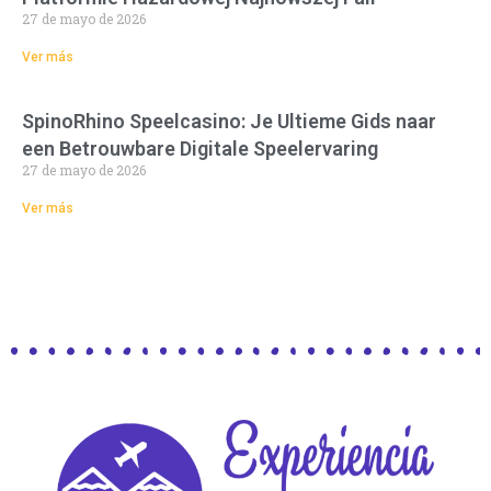
27 de mayo de 2026
Ver más
SpinoRhino Speelcasino: Je Ultieme Gids naar
een Betrouwbare Digitale Speelervaring
27 de mayo de 2026
Ver más