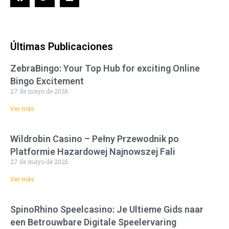
Últimas Publicaciones
ZebraBingo: Your Top Hub for exciting Online
Bingo Excitement
27 de mayo de 2026
Ver más
Wildrobin Casino – Pełny Przewodnik po
Platformie Hazardowej Najnowszej Fali
27 de mayo de 2026
Ver más
SpinoRhino Speelcasino: Je Ultieme Gids naar
een Betrouwbare Digitale Speelervaring