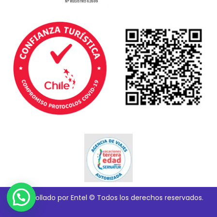
Desarrollado por Entel © Todos los derechos reservados.