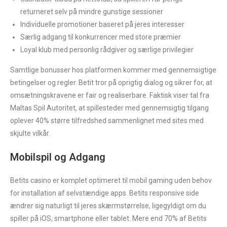
returneret selv på mindre gunstige sessioner
Individuelle promotioner baseret på jeres interesser
Særlig adgang til konkurrencer med store præmier
Loyal klub med personlig rådgiver og særlige privilegier
Samtlige bonusser hos platformen kommer med gennemsigtige
betingelser og regler. Betit tror på oprigtig dialog og sikrer for, at
omsætningskravene er fair og realiserbare. Faktisk viser tal fra
Maltas Spil Autoritet, at spillesteder med gennemsigtig tilgang
oplever 40% større tilfredshed sammenlignet med sites med
skjulte vilkår.
Mobilspil og Adgang
Betits casino er komplet optimeret til mobil gaming uden behov
for installation af selvstændige apps. Betits responsive side
ændrer sig naturligt til jeres skærmstørrelse, ligegyldigt om du
spiller på iOS, smartphone eller tablet. Mere end 70% af Betits