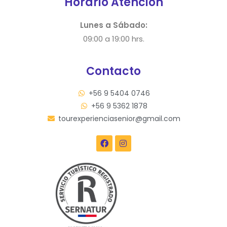
Horario Atención
Lunes a Sábado:
09:00 a 19:00 hrs.
Contacto
+56 9 5404 0746
+56 9 5362 1878
tourexperienciasenior@gmail.com