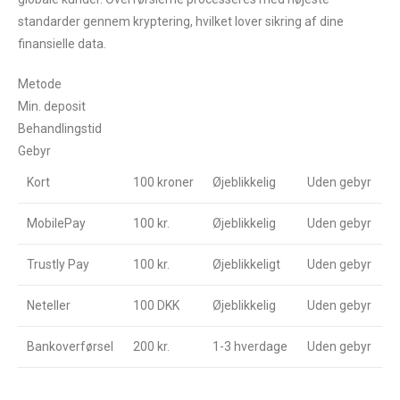
standarder gennem kryptering, hvilket lover sikring af dine
finansielle data.
Metode
Min. deposit
Behandlingstid
Gebyr
Kort
100 kroner
Øjeblikkelig
Uden gebyr
MobilePay
100 kr.
Øjeblikkelig
Uden gebyr
Trustly Pay
100 kr.
Øjeblikkeligt
Uden gebyr
Neteller
100 DKK
Øjeblikkelig
Uden gebyr
Bankoverførsel
200 kr.
1-3 hverdage
Uden gebyr