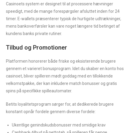
Casinoets system er designet til at processere hævninger
speedigt, med de mange forespørgsler afsluttet inden for 24
timer. E-wallets præsenterer typisk de hurtigste udtrækninger,
mens bankoverførsler kan vare noget længere tid betinget af
kundens banks private rutiner.
Tilbud og Promotioner
Platformen honorerer både friske og eksisterende brugere
gennem et varieret bonusprogram. Idet du skaber en konto hos
casinoet, bliver spilleren mødt goddag med en tillokkende
velkomstpakke, der kan inkludere match bonusser og gratis
spins på specifikke spilleautomater.
Betits loyalitetsprogram sørger for, at dedikerede brugere
konstant opnår fordele gennem diverse fordele:
Ukentlige genindskudsbonusser med smidige krav
Cashback-tilbud på nettotab, så spilleren får penge