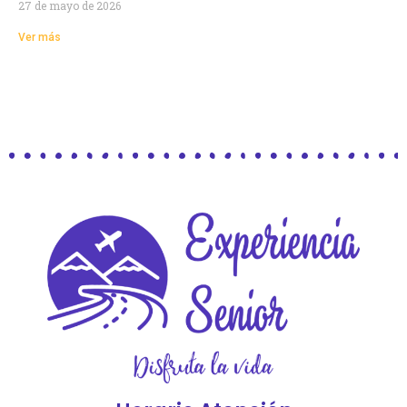
27 de mayo de 2026
Ver más