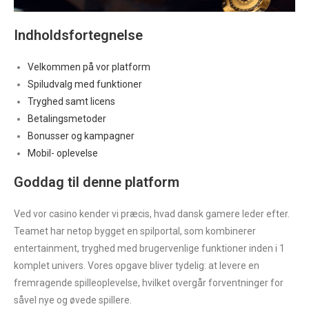
Indholdsfortegnelse
Velkommen på vor platform
Spiludvalg med funktioner
Tryghed samt licens
Betalingsmetoder
Bonusser og kampagner
Mobil- oplevelse
Goddag til denne platform
Ved vor casino kender vi præcis, hvad dansk gamere leder efter.
Teamet har netop bygget en spilportal, som kombinerer
entertainment, tryghed med brugervenlige funktioner inden i 1
komplet univers. Vores opgave bliver tydelig: at levere en
fremragende spilleoplevelse, hvilket overgår forventninger for
såvel nye og øvede spillere.