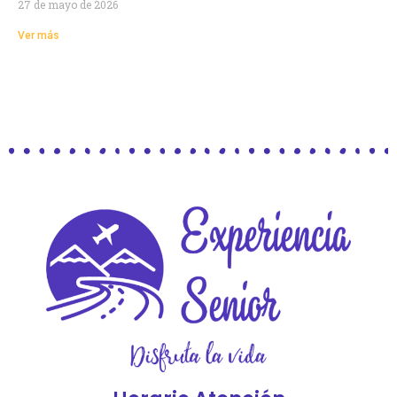
27 de mayo de 2026
Ver más