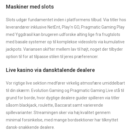
Maskiner med slots
Slots udgør fundamentet inden i platformens tilbud. Via titler hos
leverandører inklusive NetEnt, Play’n GO, Pragmatic Gaming Play
med Yggdrasil kan brugeren udforske alting lige fra frugtslots
med basale systemer op til komplekse videoslots via kumulative
jackpots. Variansen skifter mellem lav til højt, noget der tilbyder
option til for at tilpasse stilen til jeres præferencer.
Live kasino via dansktalende dealere
Vor rigtige live sektion medfører virkelig atmosfære umiddelbart
til din skærm. Evolution Gaming og Pragmatic Gaming Live stå til
grund for borde, hvor dygtige dealere guider spilleren via titler
såsom blackjack, roulette, Baccarat samt varierende
spillevarianter. Streamingen sker via høj kvalitet gennem
minimal forsinkelse, med mange bordsektioner har tilknyttet
dansk-snakkende dealere.