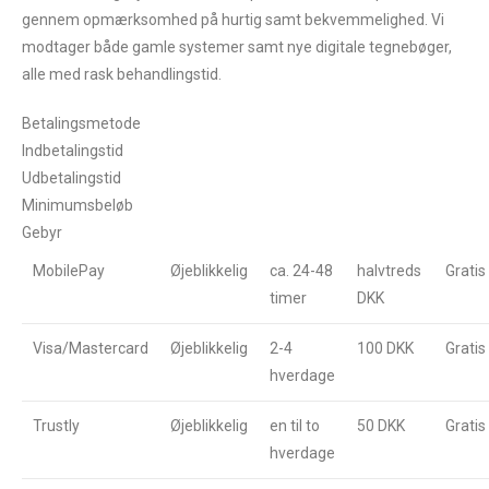
gennem opmærksomhed på hurtig samt bekvemmelighed. Vi
modtager både gamle systemer samt nye digitale tegnebøger,
alle med rask behandlingstid.
Betalingsmetode
Indbetalingstid
Udbetalingstid
Minimumsbeløb
Gebyr
MobilePay
Øjeblikkelig
ca. 24-48
halvtreds
Gratis
timer
DKK
Visa/Mastercard
Øjeblikkelig
2-4
100 DKK
Gratis
hverdage
Trustly
Øjeblikkelig
en til to
50 DKK
Gratis
hverdage