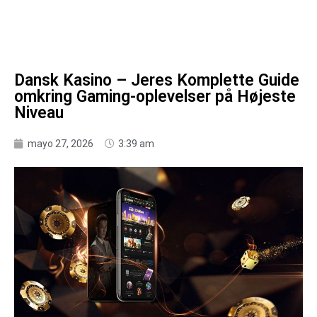
Dansk Kasino – Jeres Komplette Guide
omkring Gaming-oplevelser på Højeste
Niveau
mayo 27, 2026
3:39 am