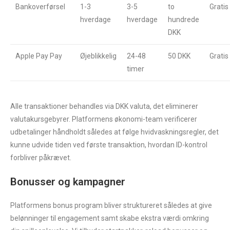
Bankoverførsel
1-3
3-5
to
Gratis
hverdage
hverdage
hundrede
DKK
Apple Pay Pay
Øjeblikkelig
24-48
50 DKK
Gratis
timer
Alle transaktioner behandles via DKK valuta, det eliminerer
valutakursgebyrer. Platformens økonomi-team verificerer
udbetalinger håndholdt således at følge hvidvaskningsregler, det
kunne udvide tiden ved første transaktion, hvordan ID-kontrol
forbliver påkrævet.
Bonusser og kampagner
Platformens bonus program bliver struktureret således at give
belønninger til engagement samt skabe ekstra værdi omkring