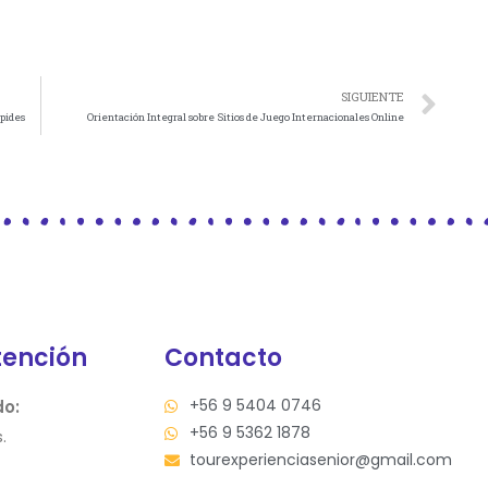
SIGUIENTE
apides
Orientación Integral sobre Sitios de Juego Internacionales Online
tención
Contacto
+56 9 5404 0746
do:
+56 9 5362 1878
.
tourexperienciasenior@gmail.com