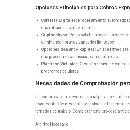
Opciones Principales para Cobros Expr
Carteras Digitales:
Procesamiento automatizado 
que retrasen las movimientos
Criptoactivos:
Red blockchain posibilita operaci
eliminando horarios bancarios limitados
Opciones de Banco Rápidas:
Enlace inmediata 
que procesan transacciones instantáneas
Plásticos Virtuales:
Creación rápida de dinero 
programas celulares
Necesidades de Comprobación para
La comprobación previa es crucial para gozar de 
documentación mediante tecnología inteligencia arti
jornadas de trabajo. Completar este proceso anticip
Archivo Necesario