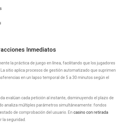
s
s
racciones Inmediatos
te la práctica de juego en línea, facilitando que los jugadores
 La sitio aplica procesos de gestión automatizado que suprimen
nsferencias en un lapso temporal de 5 a 30 minutos según el
a evalúan cada petición al instante, disminuyendo el plazo de
zado analiza múltiples parámetros simultáneamente: fondos
y estado de comprobación del usuario. En
casino con retirada
r la seguridad.