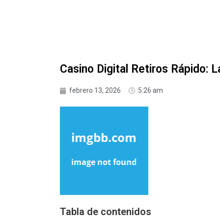
Casino Digital Retiros Rápido: L
febrero 13, 2026
5:26 am
Tabla de contenidos