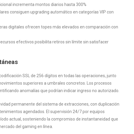
icional incrementa montos diarios hasta 300%
ares consiguen upgrading automático en categorías VIP con
eteras digitales ofrecen topes más elevados en comparación con
cursos efectivos posibilita retiros sin límite sin satisfacer
ntáneas
codificación SSL de 256 dígitos en todas las operaciones, junto
a movimientos superiores a umbrales concretos. Los procesos
ificando anomalías que podrían indicar ingreso no autorizado.
vidad permanente del sistema de extracciones, con duplicación
enimientos agendados. El supervisión 24/7 por equipos
ríodo actual, sosteniendo la compromiso de instantaneidad que
mercado del gaming en línea.