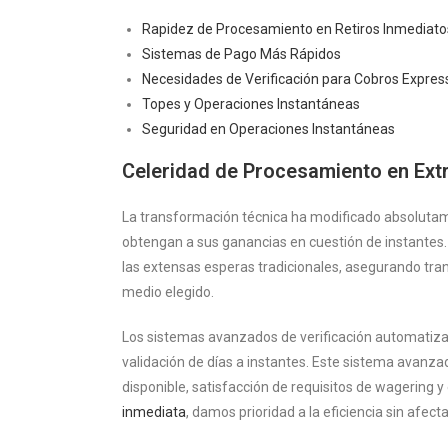
Rapidez de Procesamiento en Retiros Inmediato
Sistemas de Pago Más Rápidos
Necesidades de Verificación para Cobros Expres
Topes y Operaciones Instantáneas
Seguridad en Operaciones Instantáneas
Celeridad de Procesamiento en Ext
La transformación técnica ha modificado absolutamen
obtengan a sus ganancias en cuestión de instantes.
las extensas esperas tradicionales, asegurando tra
medio elegido.
Los sistemas avanzados de verificación automatizad
validación de días a instantes. Este sistema avan
disponible, satisfacción de requisitos de wagering 
inmediata
, damos prioridad a la eficiencia sin afecta