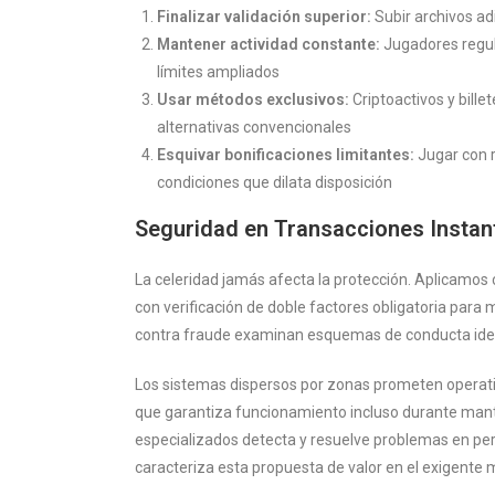
Finalizar validación superior:
Subir archivos ad
Mantener actividad constante:
Jugadores regul
límites ampliados
Usar métodos exclusivos:
Criptoactivos y bill
alternativas convencionales
Esquivar bonificaciones limitantes:
Jugar con re
condiciones que dilata disposición
Seguridad en Transacciones Insta
La celeridad jamás afecta la protección. Aplicamos 
con verificación de doble factores obligatoria par
contra fraude examinan esquemas de conducta ident
Los sistemas dispersos por zonas prometen operati
que garantiza funcionamiento incluso durante mant
especializados detecta y resuelve problemas en pe
caracteriza esta propuesta de valor en el exigente 