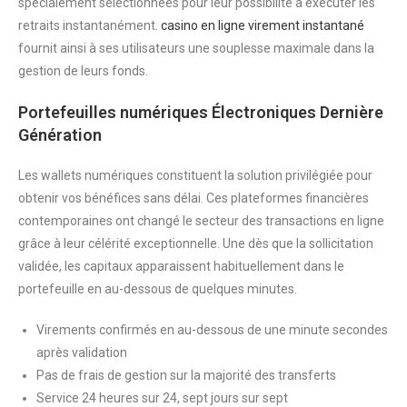
spécialement sélectionnées pour leur possibilité à exécuter les
retraits instantanément.
casino en ligne virement instantané
fournit ainsi à ses utilisateurs une souplesse maximale dans la
gestion de leurs fonds.
Portefeuilles numériques Électroniques Dernière
Génération
Les wallets numériques constituent la solution privilégiée pour
obtenir vos bénéfices sans délai. Ces plateformes financières
contemporaines ont changé le secteur des transactions en ligne
grâce à leur célérité exceptionnelle. Une dès que la sollicitation
validée, les capitaux apparaissent habituellement dans le
portefeuille en au-dessous de quelques minutes.
Virements confirmés en au-dessous de une minute secondes
après validation
Pas de frais de gestion sur la majorité des transferts
Service 24 heures sur 24, sept jours sur sept