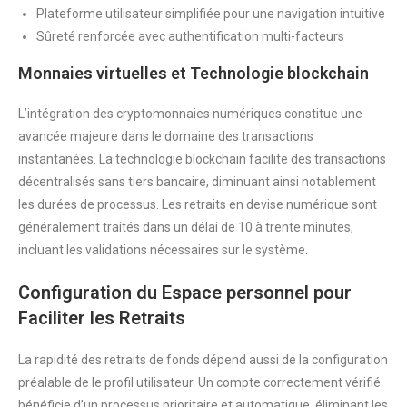
Plateforme utilisateur simplifiée pour une navigation intuitive
Sûreté renforcée avec authentification multi-facteurs
Monnaies virtuelles et Technologie blockchain
L’intégration des cryptomonnaies numériques constitue une
avancée majeure dans le domaine des transactions
instantanées. La technologie blockchain facilite des transactions
décentralisés sans tiers bancaire, diminuant ainsi notablement
les durées de processus. Les retraits en devise numérique sont
généralement traités dans un délai de 10 à trente minutes,
incluant les validations nécessaires sur le système.
Configuration du Espace personnel pour
Faciliter les Retraits
La rapidité des retraits de fonds dépend aussi de la configuration
préalable de le profil utilisateur. Un compte correctement vérifié
bénéficie d’un processus prioritaire et automatique, éliminant les