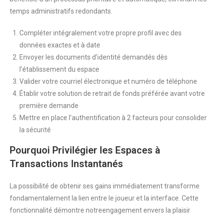
temps administratifs redondants.
Compléter intégralement votre propre profil avec des
données exactes et à date
Envoyer les documents d’identité demandés dès
l’établissement du espace
Valider votre courriel électronique et numéro de téléphone
Établir votre solution de retrait de fonds préférée avant votre
première demande
Mettre en place l’authentification à 2 facteurs pour consolider
la sécurité
Pourquoi Privilégier les Espaces à
Transactions Instantanés
La possibilité de obtenir ses gains immédiatement transforme
fondamentalement la lien entre le joueur et la interface. Cette
fonctionnalité démontre notreengagement envers la plaisir