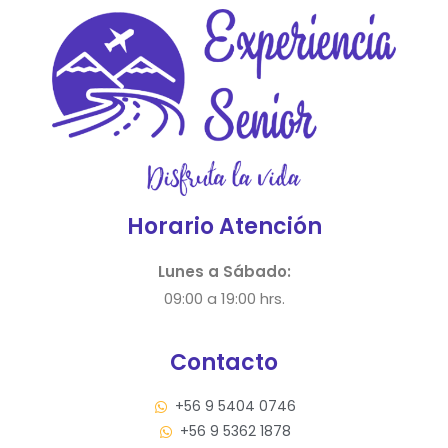
Horario Atención
Lunes a Sábado:
09:00 a 19:00 hrs.
Contacto
+56 9 5404 0746
+56 9 5362 1878