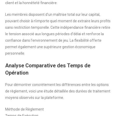
client et la honnêteté financière.
Les membres disposent d’un maîtrise total sur leur capital,
pouvant choisir à n’importe quel moment de extraire leurs profits
sans restriction temporelle. Cette indépendance financière retire
le tension associé aux longues périodes d’délai et renforce la
confiance dans l’environnement de jeu. La flexibilité offerte
permet également une supérieure gestion économique
personnelle.
Analyse Comparative des Temps de
Opération
Pour démontrer concrètement les différences entre les options
de règlement, voici une étude détaillée des durées de traitement
moyens observés sur la plateforme.
Méthode de Règlement
Temps de Exécution