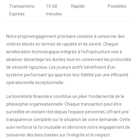
Transactions
15-60
Rapide
Possibles
Express
minutes
Notre propreengagement prioritaire consiste à conserver des
critères élevés en termes de rapidité et de sûreté. Chaque
amélioration technologique intégrée à l’infrastructure vise à
abaisser davantage les durées tout en conservant les protocoles
de sécurité rigoureux. Les joueurs actifs bénéficient d’un
système performant qui apprécie leur fidélité par une efficacité
opérationnelle exceptionnelle.
La honnêteté financière constitue un pilier fondamental de la
philosophie organisationnelle. Chaque transaction peut être
surveillée en instant réel depuis l’espace personnel, offrant une
transparence complète sur le situation de votre demande. Cette
suivi renforce la foi mutuelle et démontre notre engagement de
conserver des liens basées sur l’intégrité et le respect.