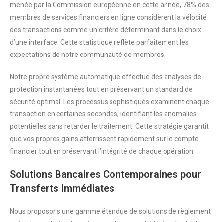
menée par la Commission européenne en cette année, 78% des
membres de services financiers en ligne considèrent la vélocité
des transactions comme un critère déterminant dans le choix
d’une interface. Cette statistique reflète parfaitement les
expectations de notre communauté de membres.
Notre propre système automatique effectue des analyses de
protection instantanées tout en préservant un standard de
sécurité optimal. Les processus sophistiqués examinent chaque
transaction en certaines secondes, identifiant les anomalies
potentielles sans retarder le traitement. Cette stratégie garantit
que vos propres gains atterrissent rapidement sur le compte
financier tout en préservant l’intégrité de chaque opération.
Solutions Bancaires Contemporaines pour
Transferts Immédiates
Nous proposons une gamme étendue de solutions de règlement