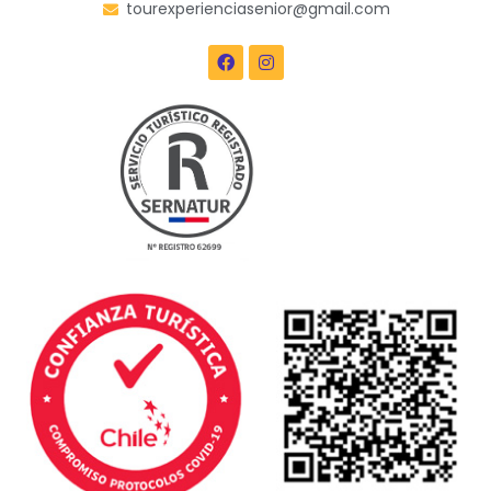
tourexperienciasenior@gmail.com