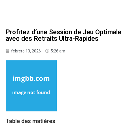
Profitez d’une Session de Jeu Optimale
avec des Retraits Ultra-Rapides
febrero 13, 2026
5:26 am
Table des matières