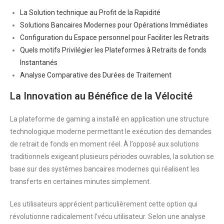
La Solution technique au Profit de la Rapidité
Solutions Bancaires Modernes pour Opérations Immédiates
Configuration du Espace personnel pour Faciliter les Retraits
Quels motifs Privilégier les Plateformes à Retraits de fonds
Instantanés
Analyse Comparative des Durées de Traitement
La Innovation au Bénéfice de la Vélocité
La plateforme de gaming a installé en application une structure
technologique moderne permettant le exécution des demandes
de retrait de fonds en moment réel. À l’opposé aux solutions
traditionnels exigeant plusieurs périodes ouvrables, la solution se
base sur des systèmes bancaires modernes qui réalisent les
transferts en certaines minutes simplement.
Les utilisateurs apprécient particulièrement cette option qui
révolutionne radicalement l’vécu utilisateur. Selon une analyse