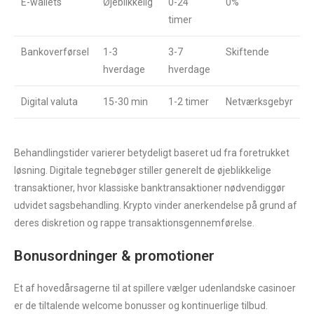
E-wallets
Øjeblikkelig
0-24
0%
timer
Bankoverførsel
1-3
3-7
Skiftende
hverdage
hverdage
Digital valuta
15-30 min
1-2 timer
Netværksgebyr
Behandlingstider varierer betydeligt baseret ud fra foretrukket
løsning. Digitale tegnebøger stiller generelt de øjeblikkelige
transaktioner, hvor klassiske banktransaktioner nødvendiggør
udvidet sagsbehandling. Krypto vinder anerkendelse på grund af
deres diskretion og rappe transaktionsgennemførelse.
Bonusordninger & promotioner
Et af hovedårsagerne til at spillere vælger udenlandske casinoer
er de tiltalende welcome bonusser og kontinuerlige tilbud.