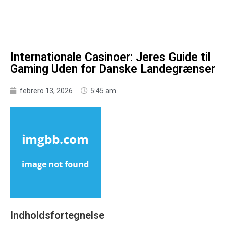
Internationale Casinoer: Jeres Guide til
Gaming Uden for Danske Landegrænser
febrero 13, 2026
5:45 am
Indholdsfortegnelse