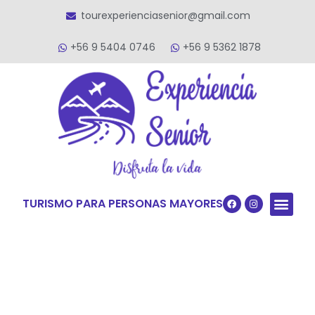
tourexperienciasenior@gmail.com
+56 9 5404 0746
+56 9 5362 1878
TURISMO PARA PERSONAS MAYORES
Quiénes S
VACACIONES TERCERA ED
VIAJES PARA