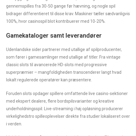
gennemspilles fra 30-50 gange før hævning, og nogle spil
bidrager differentieret til disse krav. Maskiner tæller sædvanligvis
100%, hvor casinospil blot kontribuerer med 10-20%.
Gamekataloger samt leverandører
Udenlandske sider partnerer med utallige af spilproducenter,
som fører i gamesamlinger med utallige af titler. Fra vintage
classic slots til avancerede HD-slots med progressive
superpræmier – mangfoldigheden transcenderer langt hvad
lokalt regulerede operatører kan præsentere.
Foruden slots opdager spillere omfattende live casino-sektioner
med ekspert dealere, flere bordspilsvarianter og kreative
underholdningsspil. Live-streaming i høj opløsning producerer
virkelighedstro spilleoplevelser direkte fra studier lokaliseret over
i verden.