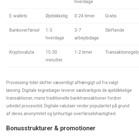
hverdage
E-wallets
Øjeblikkelig
0-24 timer
Gratis
Bankoverførsel
1-3
3-7
Skiftende
hverdage
arbejdsdage
Kryptovaluta
15-30
1-2 timer
Transaktionsgeb
minutter
Processing-tider skifter væsentligt afhængigt ud fra valgt
løsning. Digitale tegnebøger leverer sædvanligvis de øjeblikkelige
transaktioner, mens traditionelle banktransaktioner fordrer
udvidet processtid. Digitale valutaer vinder popularitet på grund
af deres anonymitet og lynhurtige overførselshastighed.
Bonusstrukturer & promotioner