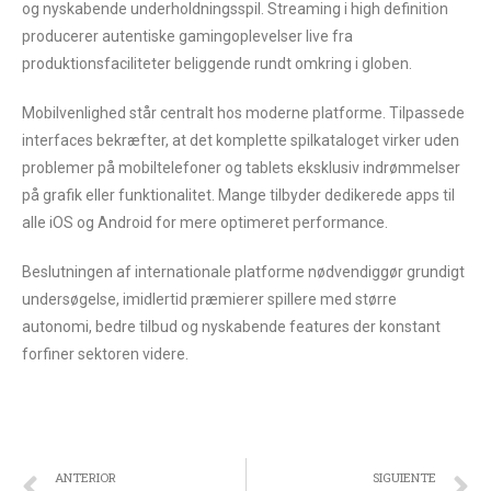
og nyskabende underholdningsspil. Streaming i high definition
producerer autentiske gamingoplevelser live fra
produktionsfaciliteter beliggende rundt omkring i globen.
Mobilvenlighed står centralt hos moderne platforme. Tilpassede
interfaces bekræfter, at det komplette spilkataloget virker uden
problemer på mobiltelefoner og tablets eksklusiv indrømmelser
på grafik eller funktionalitet. Mange tilbyder dedikerede apps til
alle iOS og Android for mere optimeret performance.
Beslutningen af internationale platforme nødvendiggør grundigt
undersøgelse, imidlertid præmierer spillere med større
autonomi, bedre tilbud og nyskabende features der konstant
forfiner sektoren videre.
ANTERIOR
SIGUIENTE