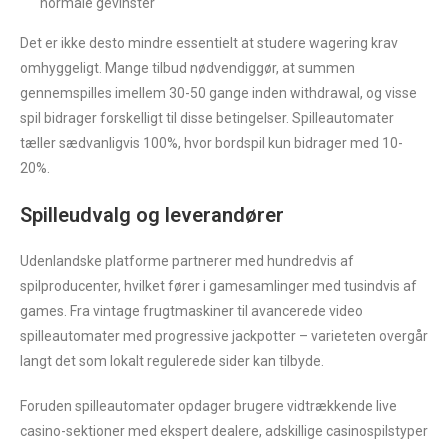
normale gevinster
Det er ikke desto mindre essentielt at studere wagering krav
omhyggeligt. Mange tilbud nødvendiggør, at summen
gennemspilles imellem 30-50 gange inden withdrawal, og visse
spil bidrager forskelligt til disse betingelser. Spilleautomater
tæller sædvanligvis 100%, hvor bordspil kun bidrager med 10-
20%.
Spilleudvalg og leverandører
Udenlandske platforme partnerer med hundredvis af
spilproducenter, hvilket fører i gamesamlinger med tusindvis af
games. Fra vintage frugtmaskiner til avancerede video
spilleautomater med progressive jackpotter – varieteten overgår
langt det som lokalt regulerede sider kan tilbyde.
Foruden spilleautomater opdager brugere vidtrækkende live
casino-sektioner med ekspert dealere, adskillige casinospilstyper