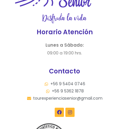
Horario Atención
Lunes a Sábado:
09:00 a 19:00 hrs.
Contacto
+56 9 5404 0746
+56 9 5362 1878
tourexperienciasenior@gmail.com