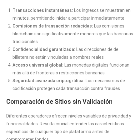
Transacciones instantáneas:
Los ingresos se muestran en
minutos, permitiendo iniciar a participar inmediatamente
Comisiones de transacción reducidas:
Las comisiones
blockchain son significativamente menores que las bancarias
tradicionales
Confidencialidad garantizada:
Las direcciones de de
billetera no están vinculadas a nombres reales
Acceso universal global:
Las monedas digitales funcionan
más allá de fronteras o restricciones bancarias
Seguridad avanzada criptográfica:
Los mecanismos de
codificación protegen cada transacción contra fraudes
Comparación de Sitios sin Validación
Diferentes operadores ofrecen niveles variables de privacidad y
funcionalidades. Resulta crucial entender las características
específicas de cualquier tipo de plataforma antes de
comprometer fondos.