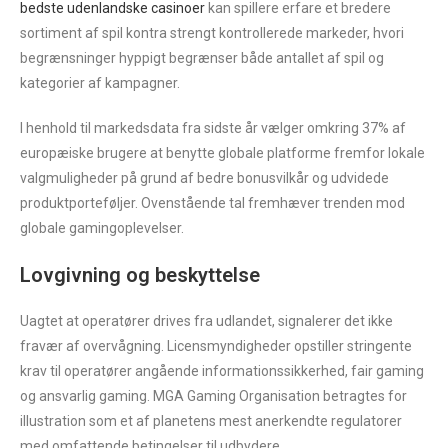
bedste udenlandske casinoer
kan spillere erfare et bredere
sortiment af spil kontra strengt kontrollerede markeder, hvori
begrænsninger hyppigt begrænser både antallet af spil og
kategorier af kampagner.
I henhold til markedsdata fra sidste år vælger omkring 37% af
europæiske brugere at benytte globale platforme fremfor lokale
valgmuligheder på grund af bedre bonusvilkår og udvidede
produktporteføljer. Ovenstående tal fremhæver trenden mod
globale gamingoplevelser.
Lovgivning og beskyttelse
Uagtet at operatører drives fra udlandet, signalerer det ikke
fravær af overvågning. Licensmyndigheder opstiller stringente
krav til operatører angående informationssikkerhed, fair gaming
og ansvarlig gaming. MGA Gaming Organisation betragtes for
illustration som et af planetens mest anerkendte regulatorer
med omfattende betingelser til udbydere.