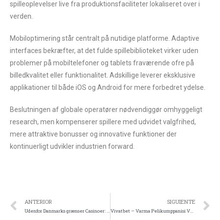
spilleoplevelser live fra produktionsfaciliteter lokaliseret over i
verden.
Mobiloptimering står centralt på nutidige platforme. Adaptive
interfaces bekræfter, at det fulde spillebiblioteket virker uden
problemer på mobiltelefoner og tablets fraværende ofre på
billedkvalitet eller funktionalitet. Adskillige leverer eksklusive
applikationer til både iOS og Android for mere forbedret ydelse.
Beslutningen af globale operatører nødvendiggør omhyggeligt
research, men kompenserer spillere med udvidet valgfrihed,
mere attraktive bonusser og innovative funktioner der
kontinuerligt udvikler industrien forward.
ANTERIOR
SIGUIENTE
Udenfor Danmarks grænser Casinoer: Jeres Guide til Spil Uden for Hjemlige Grænser
Vivatbet – Varma Pelikumppanisi Vuoteen 2025