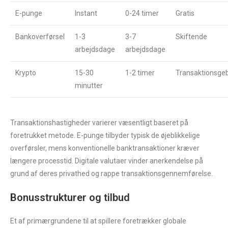
E-punge
Instant
0-24 timer
Gratis
Bankoverførsel
1-3
3-7
Skiftende
arbejdsdage
arbejdsdage
Krypto
15-30
1-2 timer
Transaktionsge
minutter
Transaktionshastigheder varierer væsentligt baseret på
foretrukket metode. E-punge tilbyder typisk de øjeblikkelige
overførsler, mens konventionelle banktransaktioner kræver
længere processtid. Digitale valutaer vinder anerkendelse på
grund af deres privathed og rappe transaktionsgennemførelse.
Bonusstrukturer og tilbud
Et af primærgrundene til at spillere foretrækker globale